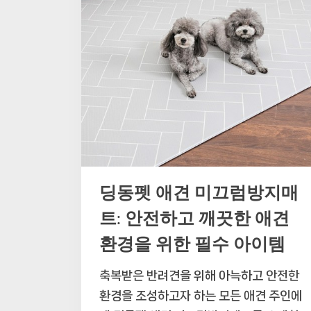
딩동펫 애견 미끄럼방지매
트: 안전하고 깨끗한 애견
환경을 위한 필수 아이템
축복받은 반려견을 위해 아늑하고 안전한
환경을 조성하고자 하는 모든 애견 주인에