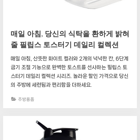
매일 아침, 당신의 식탁을 환하게 밝혀
줄 필립스 토스터기 데일리 컬렉션
매일 아침, 산뜻한 화이트 컬러와 2개의 넉넉한 칸, 6단계
굽기 조절 기능으로 완벽한 토스트를 선사하는 필립스 토
스터기 데일리 컬렉션 시리즈. 놀라운 할인 가격으로 당신
의 주방에 세련됨과 편리함을 더하세요.
주방용품