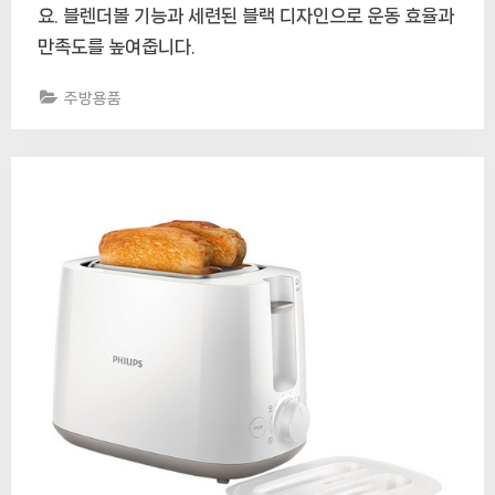
요. 블렌더볼 기능과 세련된 블랙 디자인으로 운동 효율과
만족도를 높여줍니다.
주방용품