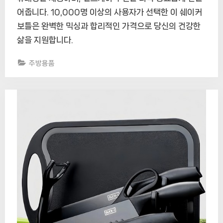
어줍니다. 10,000명 이상의 사용자가 선택한 이 쉐이커
보틀은 완벽한 믹싱과 합리적인 가격으로 당신의 건강한
삶을 지원합니다.
주방용품