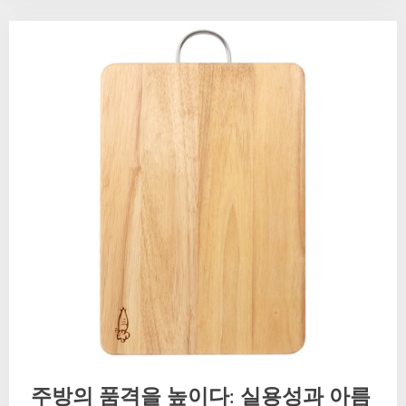
주방의 품격을 높이다: 실용성과 아름