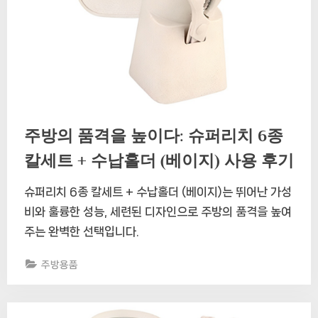
주방의 품격을 높이다: 슈퍼리치 6종
칼세트 + 수납홀더 (베이지) 사용 후기
슈퍼리치 6종 칼세트 + 수납홀더 (베이지)는 뛰어난 가성
비와 훌륭한 성능, 세련된 디자인으로 주방의 품격을 높여
주는 완벽한 선택입니다.
주방용품