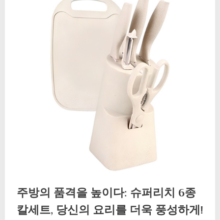
주방의 품격을 높이다: 슈퍼리치 6종
칼세트, 당신의 요리를 더욱 풍성하게!