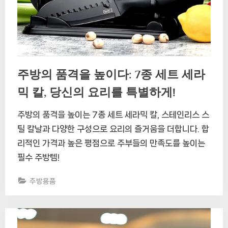
주방의 품격을 높이다: 7종 세트 세라
믹 칼, 당신의 요리를 특별하게!
주방의 품격을 높이는 7종 세트 세라믹 칼, 스테인리스 스
틸 칼날과 다양한 구성으로 요리의 즐거움을 더합니다. 합
리적인 가격과 높은 평점으로 주부들의 만족도를 높이는
필수 주방템!
주방용품