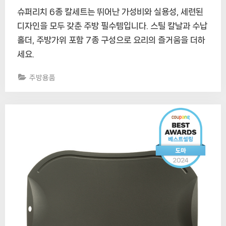
슈퍼리치 6종 칼세트는 뛰어난 가성비와 실용성, 세련된
디자인을 모두 갖춘 주방 필수템입니다. 스틸 칼날과 수납
홀더, 주방가위 포함 7종 구성으로 요리의 즐거움을 더하
세요.
주방용품