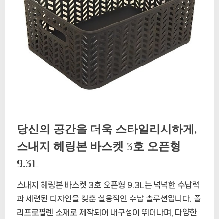
당신의 공간을 더욱 스타일리시하게,
스내지 헤링본 바스켓 3호 오픈형
9.3L
스내지 헤링본 바스켓 3호 오픈형 9.3L는 넉넉한 수납력
과 세련된 디자인을 갖춘 실용적인 수납 솔루션입니다. 폴
리프로필렌 소재로 제작되어 내구성이 뛰어나며, 다양한