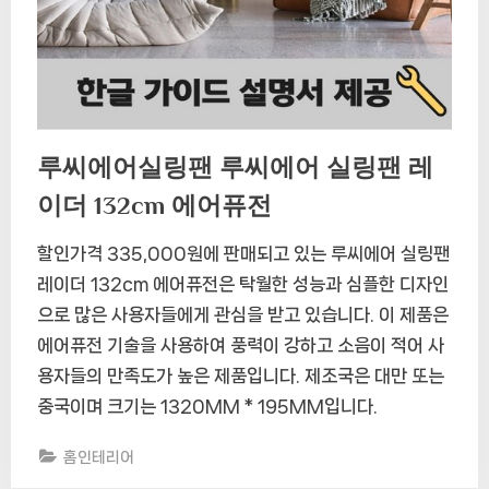
루씨에어실링팬 루씨에어 실링팬 레
이더 132cm 에어퓨전
할인가격 335,000원에 판매되고 있는 루씨에어 실링팬
레이더 132cm 에어퓨전은 탁월한 성능과 심플한 디자인
으로 많은 사용자들에게 관심을 받고 있습니다. 이 제품은
에어퓨전 기술을 사용하여 풍력이 강하고 소음이 적어 사
용자들의 만족도가 높은 제품입니다. 제조국은 대만 또는
중국이며 크기는 1320MM * 195MM입니다.
홈인테리어