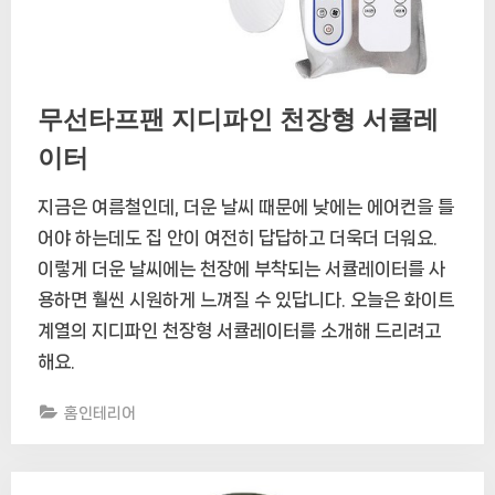
무선타프팬 지디파인 천장형 서큘레
이터
지금은 여름철인데, 더운 날씨 때문에 낮에는 에어컨을 틀
어야 하는데도 집 안이 여전히 답답하고 더욱더 더워요.
이렇게 더운 날씨에는 천장에 부착되는 서큘레이터를 사
용하면 훨씬 시원하게 느껴질 수 있답니다. 오늘은 화이트
계열의 지디파인 천장형 서큘레이터를 소개해 드리려고
해요.
홈인테리어