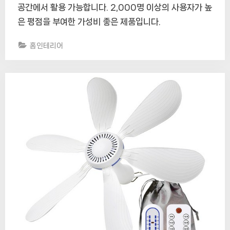
공간에서 활용 가능합니다. 2,000명 이상의 사용자가 높
은 평점을 부여한 가성비 좋은 제품입니다.
홈인테리어