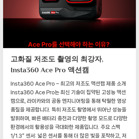
고화질 저조도 촬영의 최강자,
Insta360 Ace Pro 액션캠
Insta360 Ace Pro – 최고의 저조도 액션캠 제품 소개
Insta360 Ace Pro는 최신 기술이 집약된 고성능 액션
캠으로, 라이카와의 공동 엔지니어링을 통해 탁월한 영상
품질을 제공합니다. 특히 저조도 촬영에서 뛰어난 성능을
발휘하며, 빠른 배터리 충전과 다양한 촬영 모드로 다양한
환경에서의 활용성을 극대화한 제품입니다. 주요 스펙
1/1.3″ 센서: 넓은 센서를 통해 더 많은 빛을 포착하고, 저