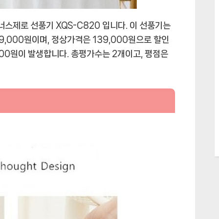
스제로 선풍기 XQS-C820 입니다. 이 선풍기는
,000원이며, 정상가격은 139,000원으로 할인
000원이 발생합니다. 총평가수는 2개이고, 평점은