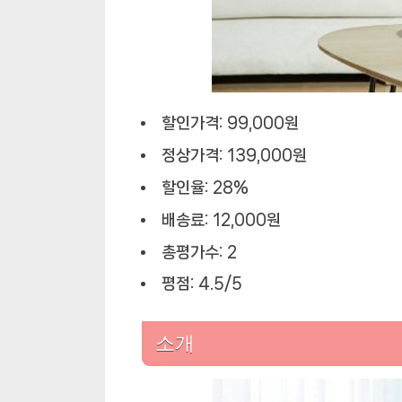
할인가격: 99,000원
정상가격: 139,000원
할인율: 28%
배송료: 12,000원
총평가수: 2
평점: 4.5/5
소개