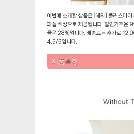
이번에 소개할 상품은 [해외] 플러스마이너
퍼플 색상으로 제공됩니다. 할인가격은 99
율은 28%입니다. 배송료는 추가로 12,
4.5/5입니다.
제품특징