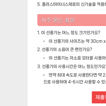
플러스마이너스제로의 신기술을 적용하
자주 묻는 질문
이 선풍기는 어느 정도 크기인가요?
이 선풍기의 사이즈는 약 30cm x
선풍기의 소음이 큰 편인가요?
이 선풍기는 저소음 모터를 사용하
선풍기의 사용시간은 어느 정도인가요
만약 최대 속도로 사용한다면 약 2
으로 사용하여 4-6시간 사용할 수 있
제품