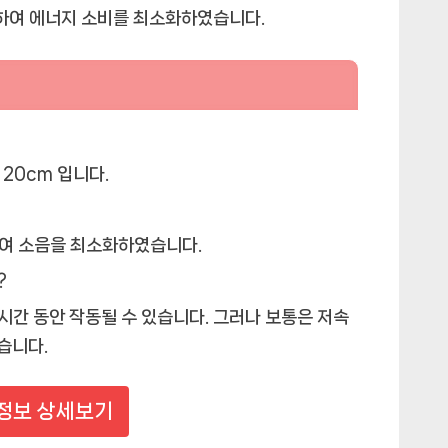
여 에너지 소비를 최소화하였습니다.
 20cm 입니다.
여 소음을 최소화하였습니다.
?
시간 동안 작동될 수 있습니다. 그러나 보통은 저속
습니다.
정보 상세보기