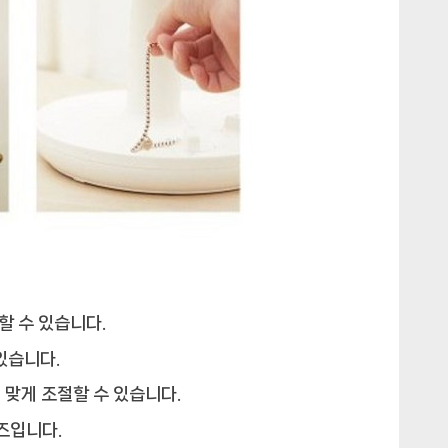
할 수 있습니다.
있습니다.
 맞게 조절할 수 있습니다.
즈입니다.