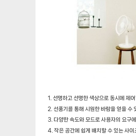
선명하고 선명한 색상으로 동시에 제어
선풍기를 통해 시원한 바람을 얻을 수 
다양한 속도와 모드로 사용자의 요구에
작은 공간에 쉽게 배치할 수 있는 사이