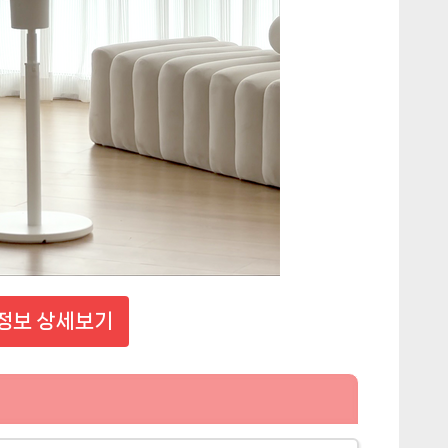
정보 상세보기