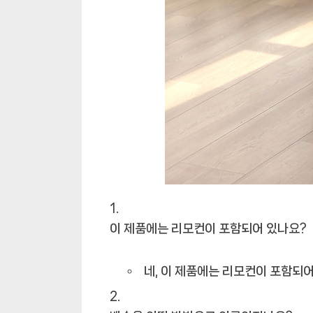
이 제품에는 리모컨이 포함되어 있나요?
네, 이 제품에는 리모컨이 포함되어