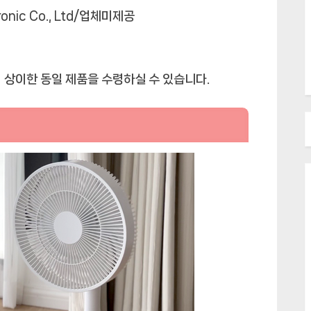
tronic Co., Ltd/업체미제공
 상이한 동일 제품을 수령하실 수 있습니다.