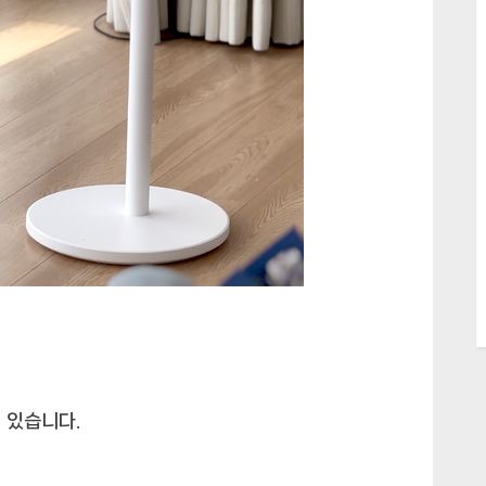
 있습니다.