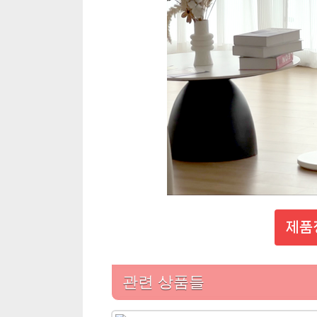
제품
관련 상품들