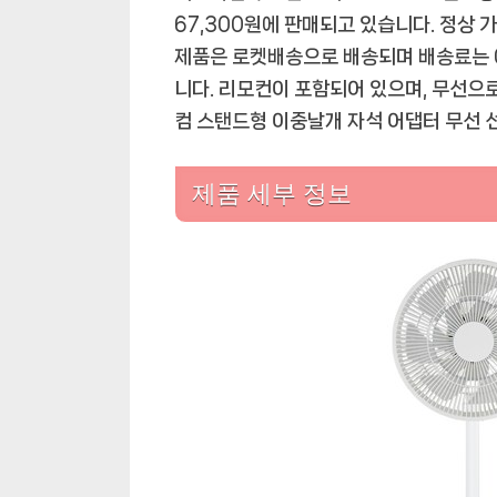
67,300원에 판매되고 있습니다. 정상 
제품은 로켓배송으로 배송되며 배송료는 0
니다. 리모컨이 포함되어 있으며, 무선으
컴 스탠드형 이중날개 자석 어댑터 무선 선
제품 세부 정보