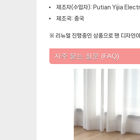
제조자(수입자): Putian Yijia Elec
제조국: 중국
※ 리뉴얼 진행중인 상품으로 팬 디자인이
자주 묻는 질문 (FAQ)