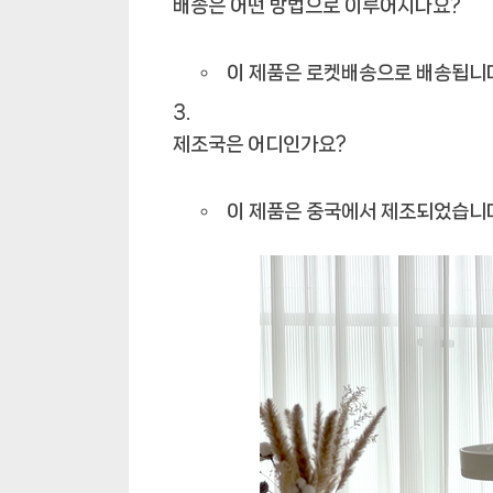
배송은 어떤 방법으로 이루어지나요?
이 제품은 로켓배송으로 배송됩니
제조국은 어디인가요?
이 제품은 중국에서 제조되었습니