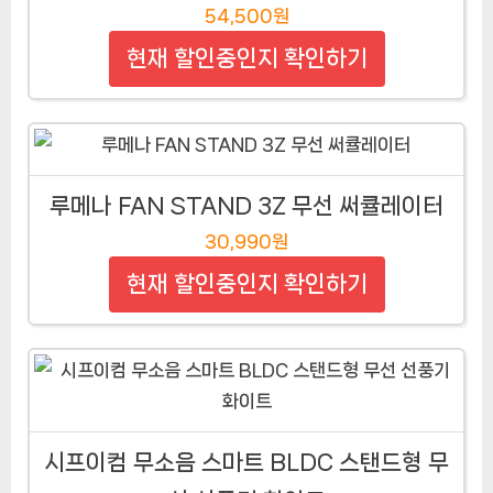
54,500원
현재 할인중인지 확인하기
루메나 FAN STAND 3Z 무선 써큘레이터
30,990원
현재 할인중인지 확인하기
시프이컴 무소음 스마트 BLDC 스탠드형 무