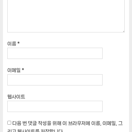
이름
*
이메일
*
웹사이트
다음 번 댓글 작성을 위해 이 브라우저에 이름, 이메일, 그
리고 웹사이트를 저장합니다.