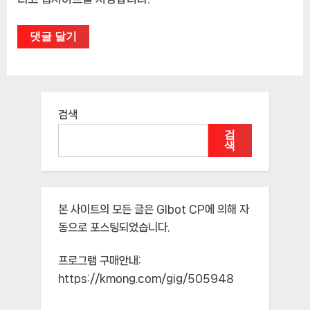
검색
검
색
본 사이트의 모든 글은
Glbot CP
에 의해 자
동으로 포스팅되었습니다.
프로그램 구매안내:
https://kmong.com/gig/505948