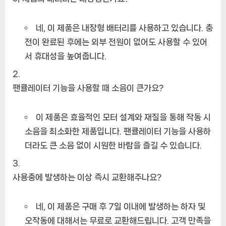
네, 이 제품은 내장형 배터리를 사용하고 있습니다. 충
전이 완료된 후에는 외부 전원이 없어도 사용할 수 있어
서 휴대성을 높여줍니다.
팬큘레이터 기능을 사용할 때 소음이 큰가요?
이 제품은 효율적인 모터 설계와 재질을 통해 작동 시
소음을 최소화한 제품입니다. 팬큘레이터 기능을 사용하
더라도 큰 소음 없이 시원한 바람을 즐길 수 있습니다.
사용중에 발생하는 이상 즉시 교환해주나요?
네, 이 제품은 구매 후 7일 이내에 발생하는 하자 및
오작동에 대해서는 무료로 교환해드립니다. 고객 만족을