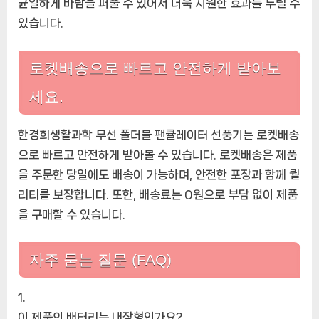
균일하게 바람을 퍼줄 수 있어서 더욱 시원한 효과를 누릴 수
있습니다.
로켓배송으로 빠르고 안전하게 받아보
세요.
한경희생활과학 무선 폴더블 팬큘레이터 선풍기는 로켓배송
으로 빠르고 안전하게 받아볼 수 있습니다. 로켓배송은 제품
을 주문한 당일에도 배송이 가능하며, 안전한 포장과 함께 퀄
리티를 보장합니다. 또한, 배송료는 0원으로 부담 없이 제품
을 구매할 수 있습니다.
자주 묻는 질문 (FAQ)
이 제품의 배터리는 내장형인가요?