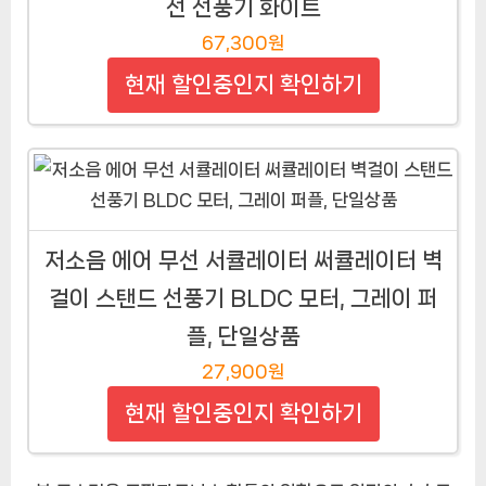
선 선풍기 화이트
67,300원
현재 할인중인지 확인하기
저소음 에어 무선 서큘레이터 써큘레이터 벽
걸이 스탠드 선풍기 BLDC 모터, 그레이 퍼
플, 단일상품
27,900원
현재 할인중인지 확인하기