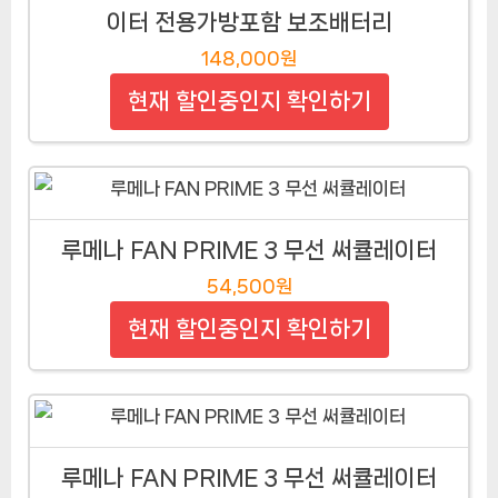
이터 전용가방포함 보조배터리
148,000원
현재 할인중인지 확인하기
루메나 FAN PRIME 3 무선 써큘레이터
54,500원
현재 할인중인지 확인하기
루메나 FAN PRIME 3 무선 써큘레이터