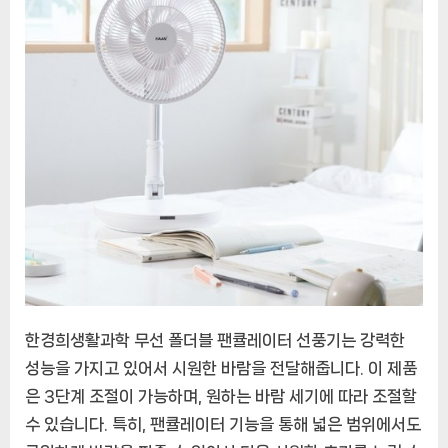
한경희생활과학 무선 폴더블 팬큘레이터 선풍기는 강력한
성능을 가지고 있어서 시원한 바람을 전달해줍니다. 이 제품
은 3단계 조절이 가능하며, 원하는 바람 세기에 따라 조절할
수 있습니다. 특히, 팬큘레이터 기능을 통해 넓은 범위에서도