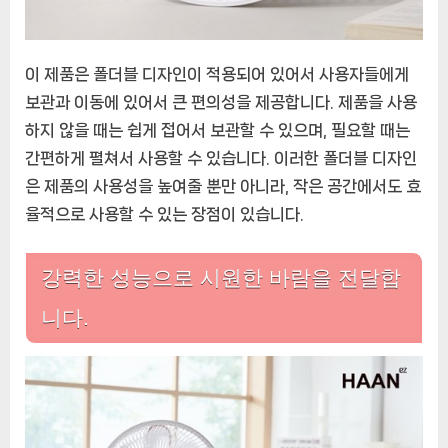
이 제품은 폴더블 디자인이 적용되어 있어서 사용자들에게
보관과 이동에 있어서 큰 편의성을 제공합니다. 제품을 사용
하지 않을 때는 쉽게 접어서 보관할 수 있으며, 필요할 때는
간편하게 펼쳐서 사용할 수 있습니다. 이러한 폴더블 디자인
은 제품의 사용성을 높여줄 뿐만 아니라, 작은 공간에서도 효
율적으로 사용할 수 있는 장점이 있습니다.
강력한 성능으로 시원한 바람을 전달합
니다.