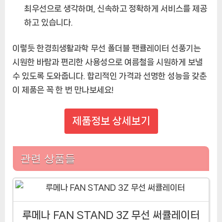
최우선으로 생각하며, 신속하고 정확하게 서비스를 제공
하고 있습니다.
이렇듯 한경희생활과학 무선 폴더블 팬큘레이터 선풍기는
시원한 바람과 편리한 사용성으로 여름철을 시원하게 보낼
수 있도록 도와줍니다. 합리적인 가격과 선명한 성능을 갖춘
이 제품은 꼭 한 번 만나보세요!
제품정보 상세보기
관련 상품들
루메나 FAN STAND 3Z 무선 써큘레이터