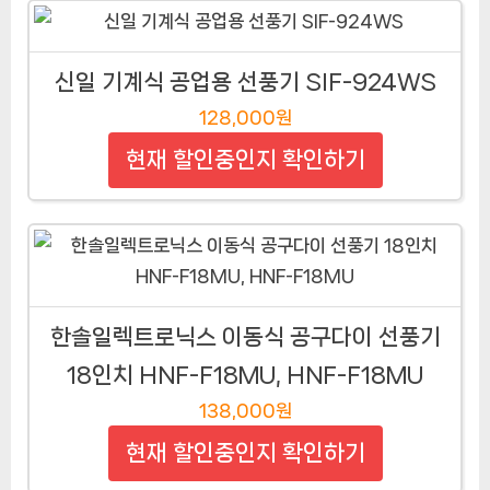
신일 기계식 공업용 선풍기 SIF-924WS
128,000원
현재 할인중인지 확인하기
한솔일렉트로닉스 이동식 공구다이 선풍기
18인치 HNF-F18MU, HNF-F18MU
138,000원
현재 할인중인지 확인하기