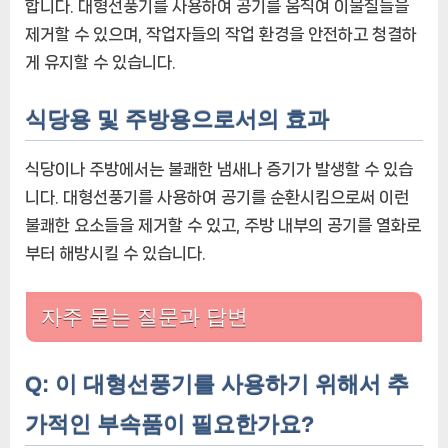
합니다. 대형선풍기를 사용하여 공기를 움직여 이물질들을
제거할 수 있으며, 작업자들의 작업 환경을 안전하고 청결하
게 유지할 수 있습니다.
식당용 및 주방용으로서의 효과
식당이나 주방에서는 불쾌한 냄새나 증기가 발생할 수 있습
니다. 대형선풍기를 사용하여 공기를 순환시킴으로써 이런
불쾌한 요소들을 제거할 수 있고, 주방 내부의 공기를 열화로
부터 해방시킬 수 있습니다.
자주 묻는 질문과 답변
Q: 이 대형선풍기를 사용하기 위해서 추
가적인 부속품이 필요한가요?