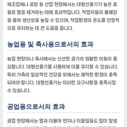
제조업체나 공장 등 산업 현장에서는 대형선풍기가 높은 효
율로 열을 제거하는 데에 효과적입니다. 작업자들의 불쾌감
을 줄여 생산성을 높일 수 있으며, 작업환경의 온도를 안정적
으로 유지하는 데 큰 도움을 줍니다.
농업용 및 축사용으로서의 효과
농업 현장이나 축사에서는 신선한 공기의 원활한 이동이 중
요합니다. 대형선풍기를 사용하여 이를 유지할 수 있습니다.
특히 가축의 일상적인 건강을 위해서는 쾌적한 환경이 충족
되어야 합니다. 대형선풍기는 이러한 요구사항을 충족시킬
수 있습니다.
공업용으로서의 효과
공업 현장에서는 열과 더불어 먼지나 이물질들도 많이 발생