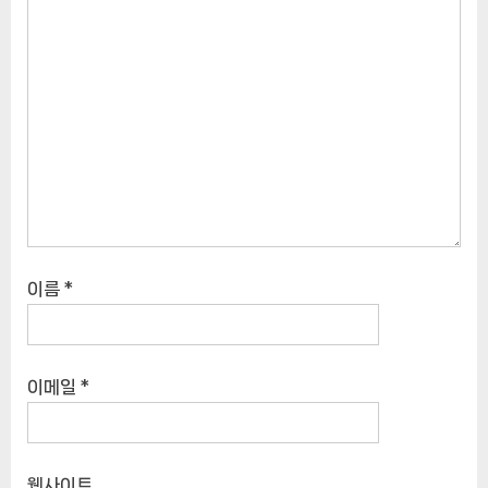
이름
*
이메일
*
웹사이트