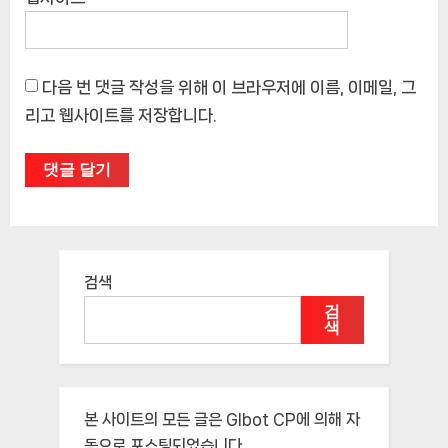
다음 번 댓글 작성을 위해 이 브라우저에 이름, 이메일, 그
리고 웹사이트를 저장합니다.
검색
검
색
본 사이트의 모든 글은
Glbot CP
에 의해 자
동으로 포스팅되었습니다.