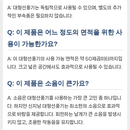
A: 대형선풍기는 독립적으로 사용될 수 있으며, 별도의 추가
적인 부속품은 필요하지 않습니다.
Q: 이 제품은 어느 정도의 면적을 위한 사
용이 가능한가요?
A: 이 대형선풍기의 사용 가능 면적은 약 50제곱미터까지입
니다. 크고 넓은 공간에서도 효과적으로 사용될 수 있습니다.
Q: 이 제품은 소음이 큰가요?
A: 소음은 대형선풍기를 사용하는 가장 큰 고민 중 하나입니
다. 하지만 신지남 대형선풍기는 최소한의 소음으로 효과적
으로 바람을 제공합니다. 회전하는 날개가 큰 소음을 발생시
키지 않고, 조용한 작동음을 유지합니다.