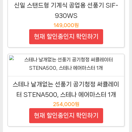
신일 스탠드형 기계식 공업용 선풍기 SIF-
930WS
149,000원
현재 할인중인지 확인하기
스테나 날개없는 선풍기 공기청정 써큘레이
터 STENA500, 스테나 에어마스터 1개
254,000원
현재 할인중인지 확인하기