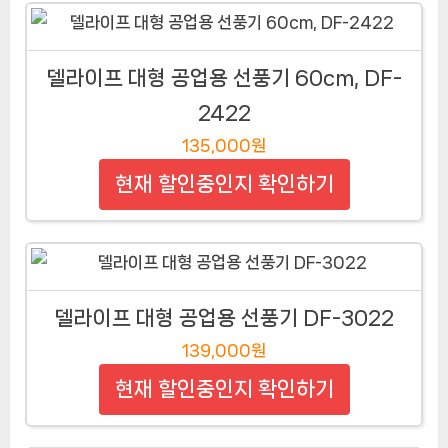
델라이프 대형 공업용 선풍기 60cm, DF-
2422
135,000원
현재 할인중인지 확인하기
델라이프 대형 공업용 선풍기 DF-3022
139,000원
현재 할인중인지 확인하기