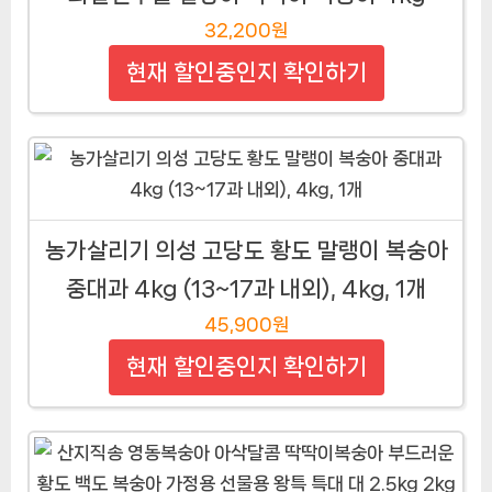
32,200원
현재 할인중인지 확인하기
농가살리기 의성 고당도 황도 말랭이 복숭아
중대과 4kg (13~17과 내외), 4kg, 1개
45,900원
현재 할인중인지 확인하기