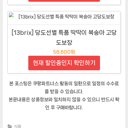
[13brix] 당도선별 특품 딱딱이 복숭아 고당
도보장
56,600원
현재 할인중인지 확인하기
본 포스팅은 쿠팡파트너스 활동의 일환으로 일정의 수수료
를 받을 수 있습니다.
본문내용은 상품정보와 일치하지 않을 수 있으니 반드시 확
인 후 구매바랍니다.
식품