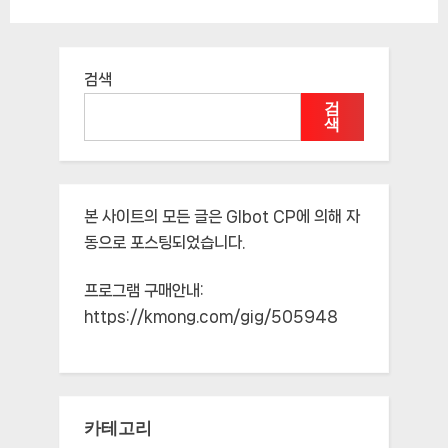
검색
검
색
본 사이트의 모든 글은
Glbot CP
에 의해 자
동으로 포스팅되었습니다.
프로그램 구매안내:
https://kmong.com/gig/505948
카테고리