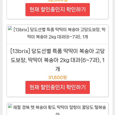
현재 할인중인지 확인하기
[13brix] 당도선별 특품 딱딱이 복숭아 고당
도보장, 딱딱이 복숭아 2kg 대과(6~7과), 1
개
31,600원
현재 할인중인지 확인하기