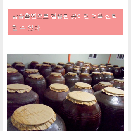
방송출연으로 검증된 곳이면 더욱 신뢰
할 수 있다.