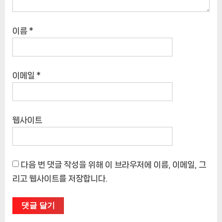
이름
*
이메일
*
웹사이트
다음 번 댓글 작성을 위해 이 브라우저에 이름, 이메일, 그
리고 웹사이트를 저장합니다.