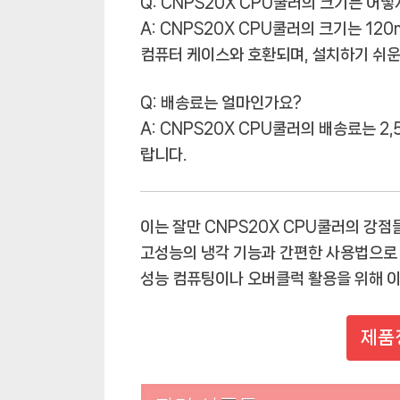
Q: CNPS20X CPU쿨러의 크기는 어떻
A: CNPS20X CPU쿨러의 크기는 120
컴퓨터 케이스와 호환되며, 설치하기 쉬운
Q: 배송료는 얼마인가요?
A: CNPS20X CPU쿨러의 배송료는 2
랍니다.
이는 잘만 CNPS20X CPU쿨러의 강점
고성능의 냉각 기능과 간편한 사용법으로
성능 컴퓨팅이나 오버클럭 활용을 위해 이
제품