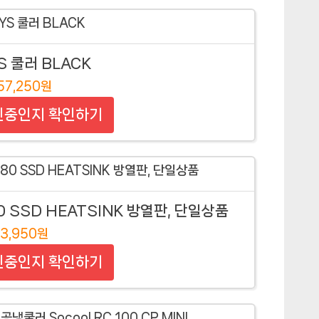
S 쿨러 BLACK
57,250원
인중인지 확인하기
80 SSD HEATSINK 방열판, 단일상품
3,950원
인중인지 확인하기