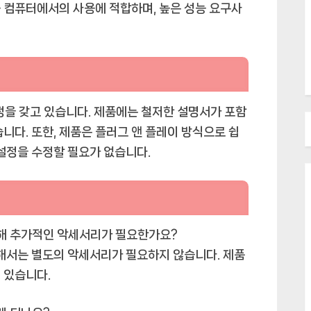
 컴퓨터에서의 사용에 적합하며, 높은 성능 요구사
과정을 갖고 있습니다. 제품에는 철저한 설명서가 포함
니다. 또한, 제품은 플러그 앤 플레이 방식으로 쉽
 설정을 수정할 필요가 없습니다.
 위해 추가적인 악세서리가 필요한가요?
위해서는 별도의 악세서리가 필요하지 않습니다. 제품
 있습니다.