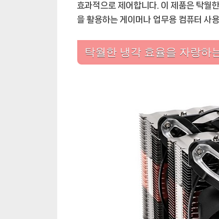
효과적으로 제어합니다. 이 제품은 탁월한
을 활용하는 게이머나 업무용 컴퓨터 사
탁월한 냉각 효율을 자랑하