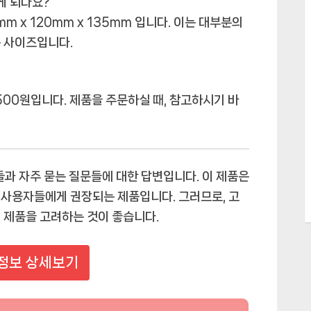
게 되나요?
mm x 120mm x 135mm 입니다. 이는 대부분의
 사이즈입니다.
,500원입니다. 제품을 주문하실 때, 참고하시기 바
들과 자주 묻는 질문들에 대한 답변입니다. 이 제품은
 사용자들에게 권장되는 제품입니다. 그러므로, 고
 제품을 고려하는 것이 좋습니다.
정보 상세보기