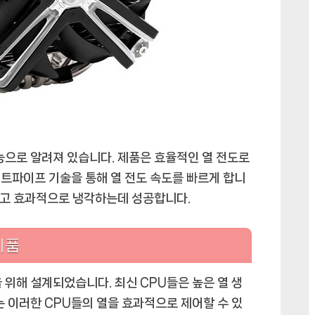
기능으로 알려져 있습니다. 제품은 효율적인 열 전도로
트파이프 기술을 통해 열 전도 속도를 빠르게 합니
수하고 효과적으로 냉각하는데 성공합니다.
제품
 위해 설계되었습니다. 최신 CPU들은 높은 열 생
는 이러한 CPU들의 열을 효과적으로 제어할 수 있