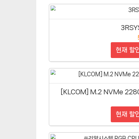
3RSY
현재 할
[KLCOM] M.2 NVMe 22
현재 할