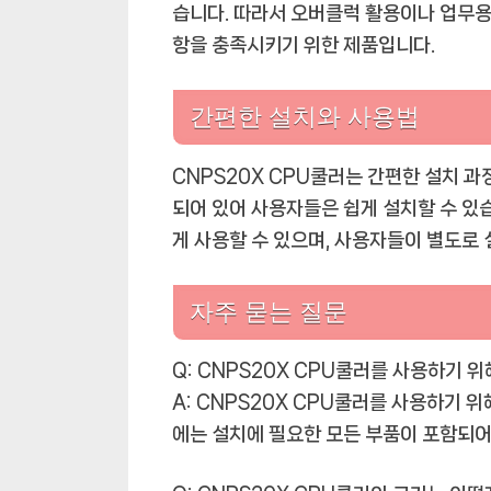
습니다. 따라서 오버클럭 활용이나 업무용
항을 충족시키기 위한 제품입니다.
간편한 설치와 사용법
CNPS20X CPU쿨러는 간편한 설치 
되어 있어 사용자들은 쉽게 설치할 수 있습
게 사용할 수 있으며, 사용자들이 별도로
자주 묻는 질문
Q: CNPS20X CPU쿨러를 사용하기
A: CNPS20X CPU쿨러를 사용하기 
에는 설치에 필요한 모든 부품이 포함되어