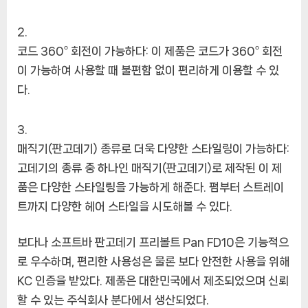
코드 360º 회전이 가능하다: 이 제품은 코드가 360º 회전
이 가능하여 사용할 때 불편함 없이 편리하게 이용할 수 있
다.
매직기(판고데기) 종류로 더욱 다양한 스타일링이 가능하다:
고데기의 종류 중 하나인 매직기(판고데기)로 제작된 이 제
품은 다양한 스타일링을 가능하게 해준다. 펌부터 스트레이
트까지 다양한 헤어 스타일을 시도해볼 수 있다.
보다나 소프트바 판고데기 프리볼트 Pan FD10은 기능적으
로 우수하며, 편리한 사용성은 물론 보다 안전한 사용을 위해
KC 인증을 받았다. 제품은 대한민국에서 제조되었으며 신뢰
할 수 있는 주식회사 분다에서 생산되었다.