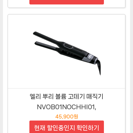
엘리 뿌리 볼륨 고데기 매직기
NVOB01NOCHHI01,
45,900원
현재 할인중인지 확인하기