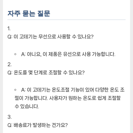
자주 묻는 질문
Q: 이 고데기는 무선으로 사용할 수 있나요?
A: 아니요, 이 제품은 유선으로 사용 가능합니다.
Q: 온도를 몇 단계로 조절할 수 있나요?
A: 이 고데기는 온도조절 기능이 있어 다양한 온도 조
절이 가능합니다. 사용자가 원하는 온도로 쉽게 조절할
수 있습니다.
Q: 배송료가 발생하는 건가요?