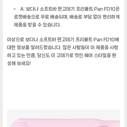
A: 보다나 소프트바 판고데기 프리볼트 Pan FD10은
로켓배송으로 무료 배송되며, 배송료 부담 없이 편리하게
제품을 받을 수 있습니다.
이상으로 보다나 소프트바 판고데기 프리볼트 Pan FD10에
대한 정보를 알려드렸습니다. 많은 사람들이 이 제품을 사랑
하고 있는 만큼, 당신도 이 고데기로 멋진 헤어 스타일을 완
성해 보세요!