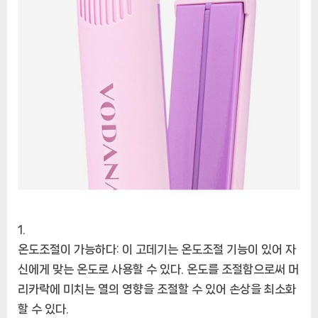
온도조절이 가능하다: 이 고데기는 온도조절 기능이 있어 자
신에게 맞는 온도로 사용할 수 있다. 온도를 조절함으로써 머
리카락에 미치는 열의 영향을 조절할 수 있어 손상을 최소화
할 수 있다.