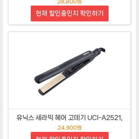
28,800원
현재 할인중인지 확인하기
유닉스 세라믹 헤어 고데기 UCI-A2521,
24,900원