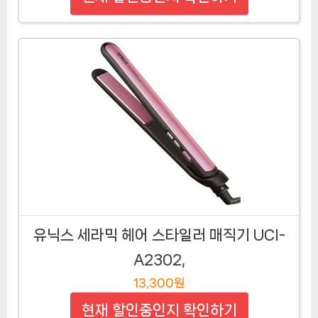
유닉스 세라믹 헤어 스타일러 매직기 UCI-
A2302,
13,300원
현재 할인중인지 확인하기