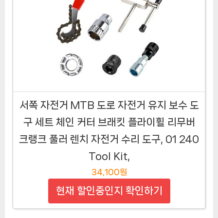
서쪽 자전거 MTB 도로 자전거 유지 보수 도
구 세트 체인 커터 브래킷 플라이휠 리무버
크랭크 풀러 렌치 자전거 수리 도구, 01 240
Tool Kit,
34,100원
현재 할인중인지 확인하기