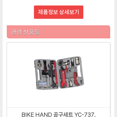
제품정보 상세보기
관련 상품들
BIKE HAND 공구세트 YC-737,