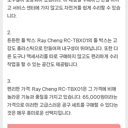
고 서비스 센터에 가지 않고도 자전거를 쉽게 수리할 수 있습
니다.
튼튼한 툴 박스: Ray Cheng RC-TBX01의 툴 박스는 고
강도 플라스틱으로 만들어져 내구성이 뛰어납니다. 또한 다
른 도구나 액세서리를 따로 구매하지 않고도 편리하게 수리
작업을 할 수 있는 공간도 제공됩니다.
편리한 가격: Ray Cheng RC-TBX01은 그 가격에 비해
놀라운 기능과 품질을 가지고 있습니다. 65,000원이라는
가격으로 이러한 고급스러운 공구 세트를 구매할 수 있다는
것은 매우 흥미로운 선택지입니다.