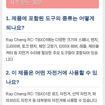
자주 묻는 질문
1. 제품에 포함된 도구의 종류는 어떻게
되나요?
Ray Cheng RC-TBX01에는 다양한 크기의 스패너, 렌치,
드라이버, 토크 랜치, 체인 고정기, 타이어 레버, 래틀, 케이블
커터 등 자전거 수리에 필요한 주요 도구들이 포함되어 있습
니다.
2. 이 제품은 어떤 자전거에 사용할 수 있
나요?
Ray Cheng RC-TBX01은 로드 자전거, 산악 자전거, 하
이브리드 자전거 등 대부분의 자전거에 사용할 수 있습니다.