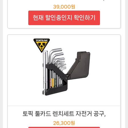
39,000원
현재 할인중인지 확인하기
토픽 툴카드 렌치세트 자전거 공구,
26,300원