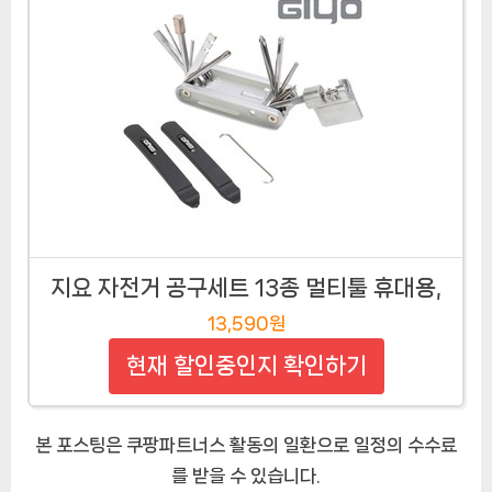
지요 자전거 공구세트 13종 멀티툴 휴대용,
13,590원
현재 할인중인지 확인하기
본 포스팅은 쿠팡파트너스 활동의 일환으로 일정의 수수료
를 받을 수 있습니다.