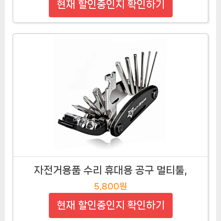
현재 할인중인지 확인하기
자전거용품 수리 휴대용 공구 멀티툴,
5,800원
현재 할인중인지 확인하기