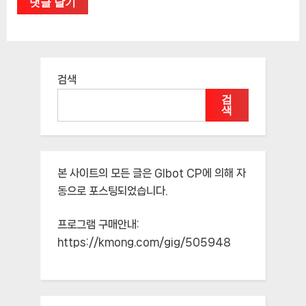
검색
검
색
본 사이트의 모든 글은
Glbot CP
에 의해 자
동으로 포스팅되었습니다.
프로그램 구매안내:
https://kmong.com/gig/505948