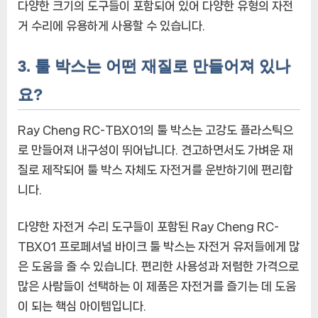
다양한 크기의 도구들이 포함되어 있어 다양한 유형의 자전
거 수리에 유용하게 사용할 수 있습니다.
3. 툴 박스는 어떤 재질로 만들어져 있나
요?
Ray Cheng RC-TBX01의 툴 박스는 고강도 플라스틱으
로 만들어져 내구성이 뛰어납니다. 견고하면서도 가벼운 재
질로 제작되어 툴 박스 자체도 자전거를 운반하기에 편리합
니다.
다양한 자전거 수리 도구들이 포함된 Ray Cheng RC-
TBX01 프로페셔널 바이크 툴 박스는 자전거 유저들에게 많
은 도움을 줄 수 있습니다. 편리한 사용성과 저렴한 가격으로
많은 사람들이 선택하는 이 제품은 자전거를 즐기는 데 도움
이 되는 핵심 아이템입니다.