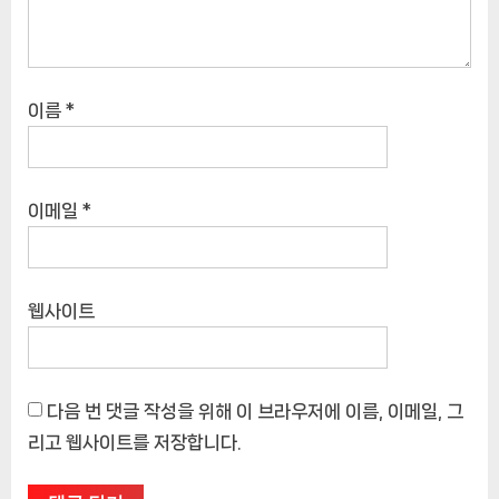
이름
*
이메일
*
웹사이트
다음 번 댓글 작성을 위해 이 브라우저에 이름, 이메일, 그
리고 웹사이트를 저장합니다.