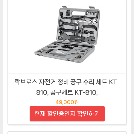
락브로스 자전거 정비 공구 수리 세트 KT-
810, 공구세트 KT-810,
49,000원
현재 할인중인지 확인하기