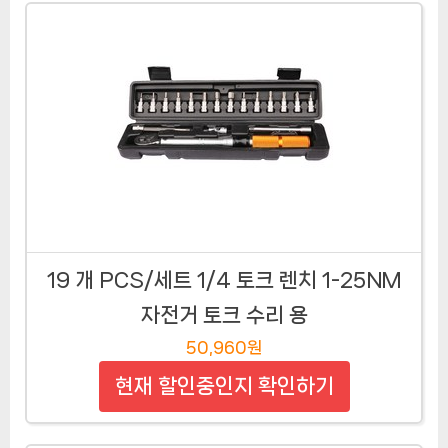
19 개 PCS/세트 1/4 토크 렌치 1-25NM
자전거 토크 수리 용
50,960원
현재 할인중인지 확인하기