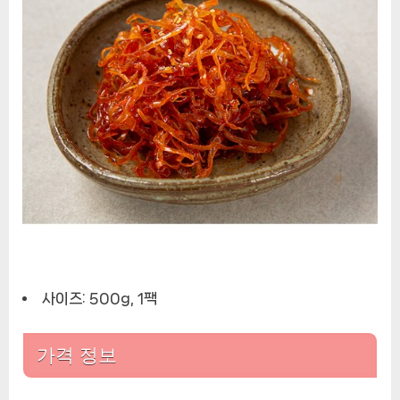
사이즈: 500g, 1팩
가격 정보