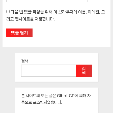
다음 번 댓글 작성을 위해 이 브라우저에 이름, 이메일, 그
리고 웹사이트를 저장합니다.
검색
검
색
본 사이트의 모든 글은
Glbot CP
에 의해 자
동으로 포스팅되었습니다.