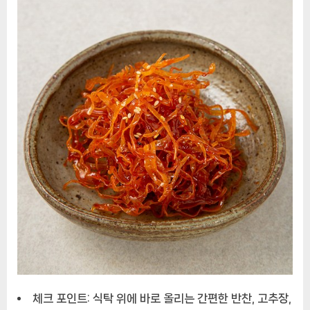
팩
에
체크 포인트: 식탁 위에 바로 올리는 간편한 반찬, 고추장,