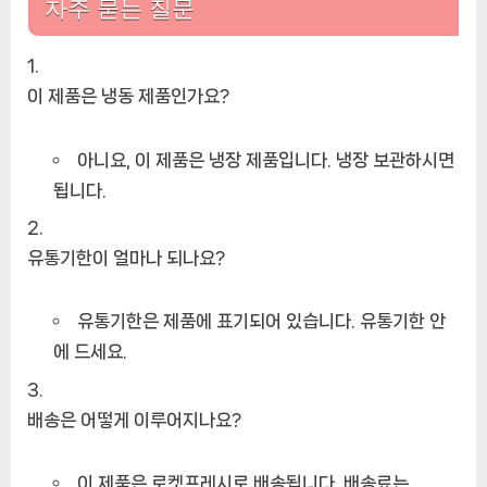
자주 묻는 질문
이 제품은 냉동 제품인가요?
아니요, 이 제품은 냉장 제품입니다. 냉장 보관하시면
됩니다.
유통기한이 얼마나 되나요?
유통기한은 제품에 표기되어 있습니다. 유통기한 안
에 드세요.
배송은 어떻게 이루어지나요?
이 제품은 로켓프레시로 배송됩니다. 배송료는