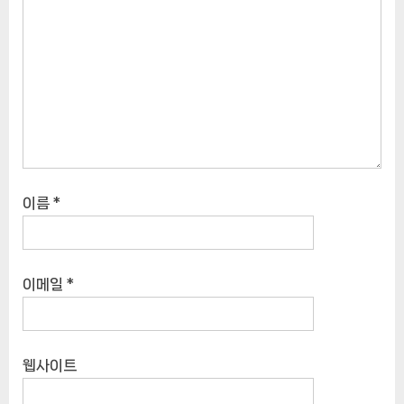
이름
*
이메일
*
웹사이트