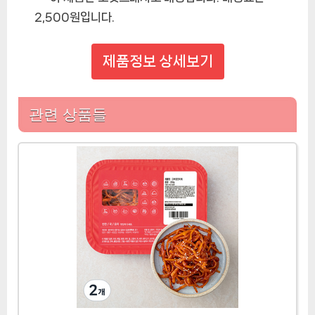
2,500원입니다.
제품정보 상세보기
관련 상품들