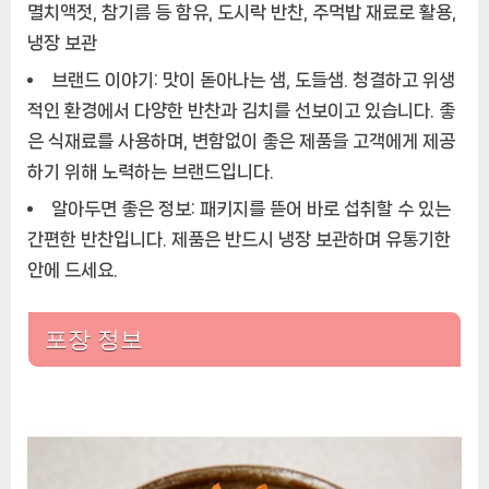
멸치액젓, 참기름 등 함유, 도시락 반찬, 주먹밥 재료로 활용,
냉장 보관
브랜드 이야기: 맛이 돋아나는 샘, 도들샘. 청결하고 위생
적인 환경에서 다양한 반찬과 김치를 선보이고 있습니다. 좋
은 식재료를 사용하며, 변함없이 좋은 제품을 고객에게 제공
하기 위해 노력하는 브랜드입니다.
알아두면 좋은 정보: 패키지를 뜯어 바로 섭취할 수 있는
간편한 반찬입니다. 제품은 반드시 냉장 보관하며 유통기한
안에 드세요.
포장 정보