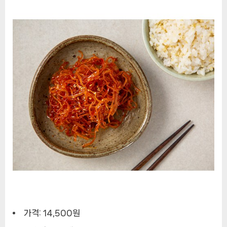
가격: 14,500원