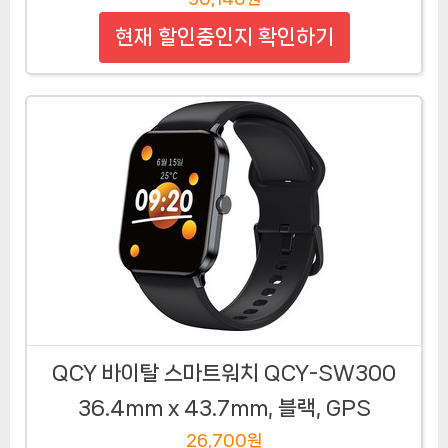
현재 할인중인지 확인하기
QCY 바이탈 스마트워치 QCY-SW300
36.4mm x 43.7mm, 블랙, GPS
26,700원