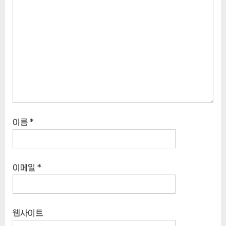
이름
*
이메일
*
웹사이트