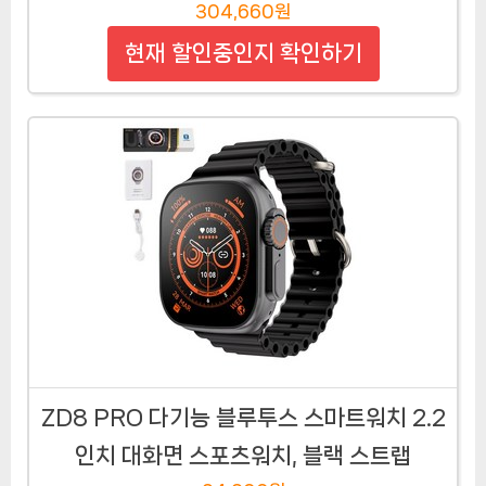
304,660원
현재 할인중인지 확인하기
ZD8 PRO 다기능 블루투스 스마트워치 2.2
인치 대화면 스포츠워치, 블랙 스트랩