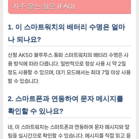
자주 묻는 질문 (FAQ)
1. 이 스마트워치의 배터리 수명은 얼마
나 되나요?
신형 AK50 블루투스 통화 스마트워치의 배터리 수명은 사
용 방식에 따라 다릅니다. 일반적으로 정상 사용 시 약 2일
정도 사용할 수 있으며, 대기 모드에서는 최대 7일 이상 사용
할 수 있습니다.
2. 스마트폰과 연동하여 문자 메시지를
확인할 수 있나요?
네, 이 스마트워치는 스마트폰과 연동하여 문자 메시지와 알
림을 실시간으로 확인할 수 있습니다. 메시지를 직접 읽고 응