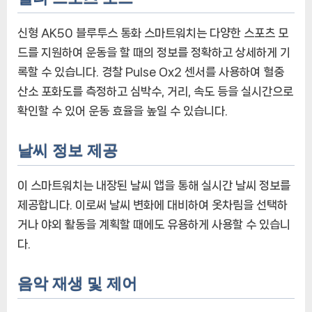
치
에
신형 AK50 블루투스 통화 스마트워치는 다양한 스포츠 모
드를 지원하여 운동을 할 때의 정보를 정확하고 상세하게 기
록할 수 있습니다. 경찰 Pulse Ox2 센서를 사용하여 혈중
산소 포화도를 측정하고 심박수, 거리, 속도 등을 실시간으로
확인할 수 있어 운동 효율을 높일 수 있습니다.
날씨 정보 제공
이 스마트워치는 내장된 날씨 앱을 통해 실시간 날씨 정보를
제공합니다. 이로써 날씨 변화에 대비하여 옷차림을 선택하
거나 야외 활동을 계획할 때에도 유용하게 사용할 수 있습니
다.
음악 재생 및 제어