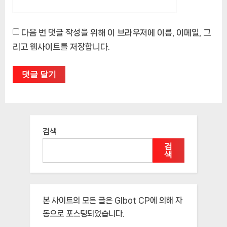
다음 번 댓글 작성을 위해 이 브라우저에 이름, 이메일, 그
리고 웹사이트를 저장합니다.
검색
검
색
본 사이트의 모든 글은
Glbot CP
에 의해 자
동으로 포스팅되었습니다.