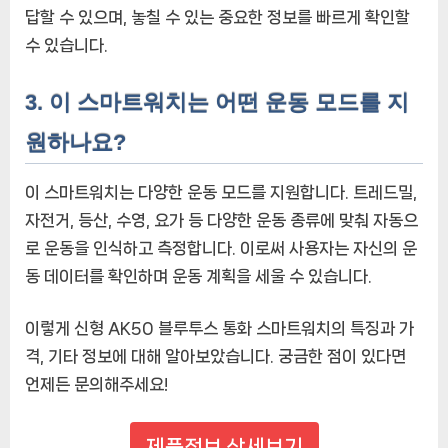
답할 수 있으며, 놓칠 수 있는 중요한 정보를 빠르게 확인할
수 있습니다.
3. 이 스마트워치는 어떤 운동 모드를 지
원하나요?
이 스마트워치는 다양한 운동 모드를 지원합니다. 트레드밀,
자전거, 등산, 수영, 요가 등 다양한 운동 종류에 맞춰 자동으
로 운동을 인식하고 측정합니다. 이로써 사용자는 자신의 운
동 데이터를 확인하며 운동 계획을 세울 수 있습니다.
이렇게 신형 AK50 블루투스 통화 스마트워치의 특징과 가
격, 기타 정보에 대해 알아보았습니다. 궁금한 점이 있다면
언제든 문의해주세요!
제품정보 상세보기