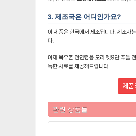
3. 제조국은 어디인가요?
이 제품은 한국에서 제조됩니다. 제조자
다.
이제 목우촌 전연령용 오리 펫9단 푸들 
득한 사료를 제공해드립니다.
제품
관련 상품들