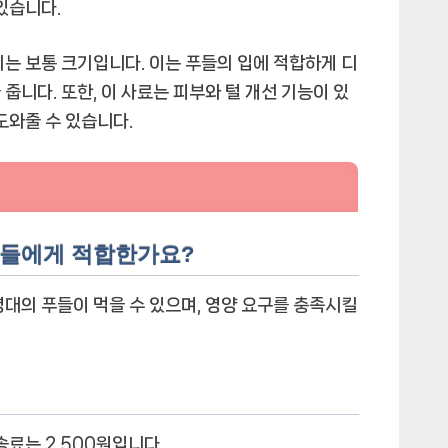
있습니다.
기는 보통 크기입니다. 이는 푸들의 입에 적합하게 디
줍니다. 또한, 이 사료는 피부와 털 개선 기능이 있
도와줄 수 있습니다.
 푸들에게 적합한가요?
령대의 푸들이 먹을 수 있으며, 영양 요구를 충족시킬
송료는 2,500원입니다.