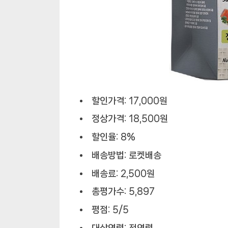
할인가격: 17,000원
정상가격: 18,500원
할인율: 8%
배송방법: 로켓배송
배송료: 2,500원
총평가수: 5,897
평점: 5/5