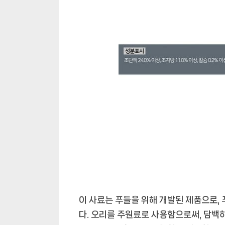
이 사료는 푸들을 위해 개발된 제품으로,
다. 오리를 주원료로 사용함으로써, 담백하