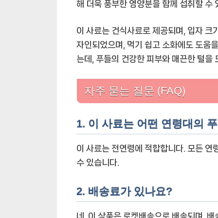
해 더욱 풍부한 영양분을 함께 섭취할 수 
이 사료는 건식사료로 제공되며, 입자 크
자인되었으며, 먹기 쉽고 소화에도 도움을 
는데, 푸들의 건강한 피부와 매끈한 털을 
자주 묻는 질문 (FAQ)
1. 이 사료는 어떤 연령대의
이 사료는 전연령에 적합합니다. 모든 연
수 있습니다.
2. 배송료가 있나요?
네, 이 상품은 로켓배송으로 배송되며, 배