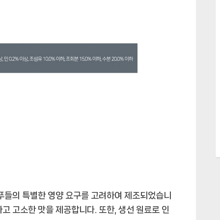
 푸들의 특별한 영양 요구를 고려하여 제조되었습니
고 고소한 맛을 제공합니다. 또한, 생선 원료로 인