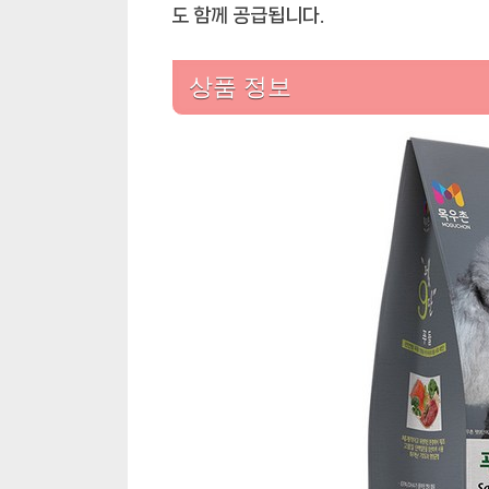
도 함께 공급됩니다.
상품 정보