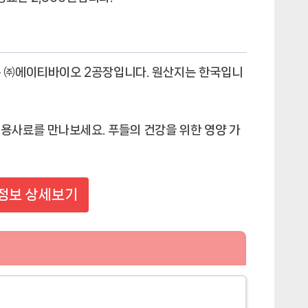
는 ㈜에이티바이오 2공장입니다. 원산지는 한국입니
전용사료를 만나보세요. 푸들의 건강을 위한 영양 가
정보 상세보기