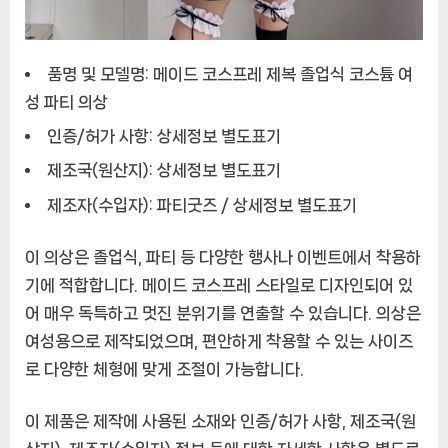
품명 및 모델명: 메이드 코스프레 제복 졸업식 코스튬 여
성 파티 의상
인증/허가 사항: 상세정보 별도표기
제조국(원산지): 상세정보 별도표기
제조자(수입자): 파티굿즈 / 상세정보 별도표기
이 의상은 졸업식, 파티 등 다양한 행사나 이벤트에서 착용하
기에 적합합니다. 메이드 코스프레 스타일로 디자인되어 있
어 매우 독특하고 멋진 분위기를 연출할 수 있습니다. 의상은
여성용으로 제작되었으며, 편안하게 착용할 수 있는 사이즈
로 다양한 체형에 맞게 조절이 가능합니다.
이 제품은 제작에 사용된 소재와 인증/허가 사항, 제조국(원