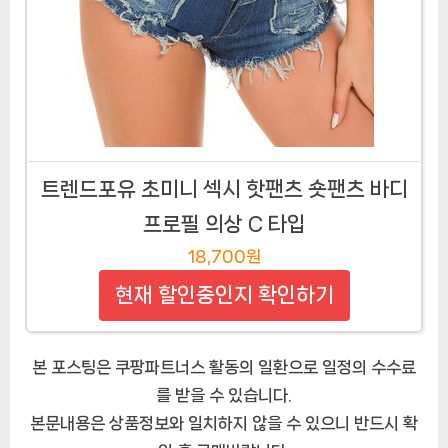
트렌드포유 초미니 섹시 핫팬츠 숏팬츠 바디
프로필 의상 C 타입
18,700원
현재 할인중인지 확인하기
본 포스팅은 쿠팡파트너스 활동의 일환으로 일정의 수수료
를 받을 수 있습니다.
본문내용은 상품정보와 일치하지 않을 수 있으니 반드시 확