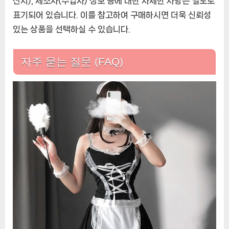
산지), 제조자(수입자) 정보 등에 대한 자세한 사항은 별도로
표기되어 있습니다. 이를 참고하여 구매하시면 더욱 신뢰성
있는 상품을 선택하실 수 있습니다.
자주 묻는 질문 (FAQ)