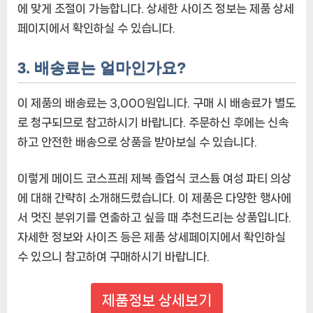
에 맞게 조절이 가능합니다. 상세한 사이즈 정보는 제품 상세
페이지에서 확인하실 수 있습니다.
3. 배송료는 얼마인가요?
이 제품의 배송료는 3,000원입니다. 구매 시 배송료가 별도
로 청구되므로 참고하시기 바랍니다. 주문하신 후에는 신속
하고 안전한 배송으로 상품을 받아보실 수 있습니다.
이렇게 메이드 코스프레 제복 졸업식 코스튬 여성 파티 의상
에 대해 간략히 소개해드렸습니다. 이 제품은 다양한 행사에
서 멋진 분위기를 연출하고 싶을 때 추천드리는 상품입니다.
자세한 정보와 사이즈 등은 제품 상세페이지에서 확인하실
수 있으니 참고하여 구매하시기 바랍니다.
제품정보 상세보기