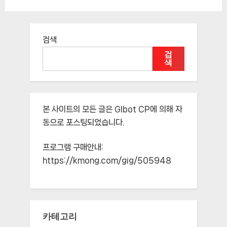
검색
검
색
본 사이트의 모든 글은
Glbot CP
에 의해 자
동으로 포스팅되었습니다.
프로그램 구매안내:
https://kmong.com/gig/505948
카테고리