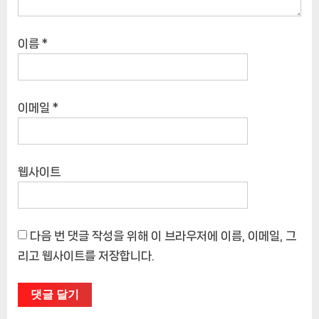
이름
*
이메일
*
웹사이트
다음 번 댓글 작성을 위해 이 브라우저에 이름, 이메일, 그
리고 웹사이트를 저장합니다.