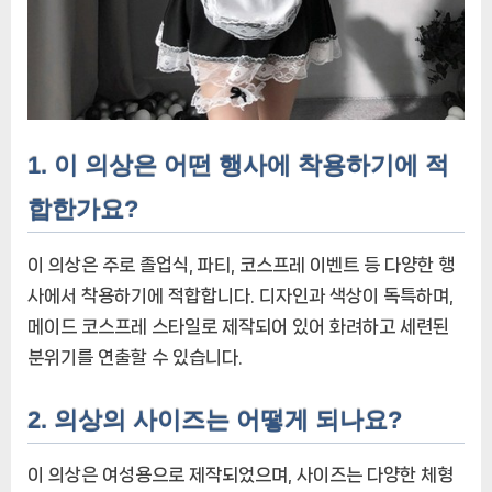
1. 이 의상은 어떤 행사에 착용하기에 적
합한가요?
이 의상은 주로 졸업식, 파티, 코스프레 이벤트 등 다양한 행
사에서 착용하기에 적합합니다. 디자인과 색상이 독특하며,
메이드 코스프레 스타일로 제작되어 있어 화려하고 세련된
분위기를 연출할 수 있습니다.
2. 의상의 사이즈는 어떻게 되나요?
이 의상은 여성용으로 제작되었으며, 사이즈는 다양한 체형