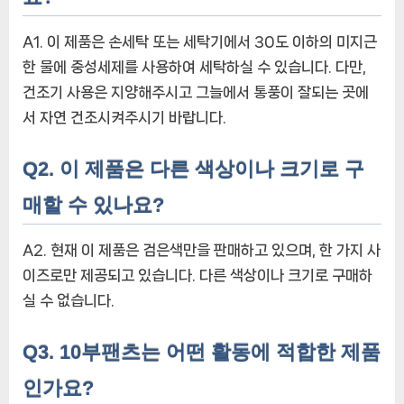
A1. 이 제품은 손세탁 또는 세탁기에서 30도 이하의 미지근
한 물에 중성세제를 사용하여 세탁하실 수 있습니다. 다만,
건조기 사용은 지양해주시고 그늘에서 통풍이 잘되는 곳에
서 자연 건조시켜주시기 바랍니다.
Q2. 이 제품은 다른 색상이나 크기로 구
매할 수 있나요?
A2. 현재 이 제품은 검은색만을 판매하고 있으며, 한 가지 사
이즈로만 제공되고 있습니다. 다른 색상이나 크기로 구매하
실 수 없습니다.
Q3. 10부팬츠는 어떤 활동에 적합한 제품
인가요?