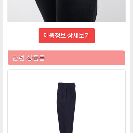
제품정보 상세보기
관련 상품들