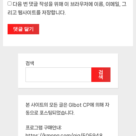
다음 번 댓글 작성을 위해 이 브라우저에 이름, 이메일, 그
리고 웹사이트를 저장합니다.
검색
검
색
본 사이트의 모든 글은
Glbot CP
에 의해 자
동으로 포스팅되었습니다.
프로그램 구매안내:
https://kmong.com/gig/505948