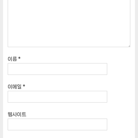
이름
*
이메일
*
웹사이트