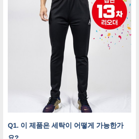
Q1. 이 제품은 세탁이 어떻게 가능한가
요?