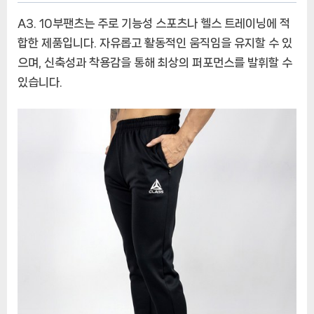
A3. 10부팬츠는 주로 기능성 스포츠나 헬스 트레이닝에 적
합한 제품입니다. 자유롭고 활동적인 움직임을 유지할 수 있
으며, 신축성과 착용감을 통해 최상의 퍼포먼스를 발휘할 수
있습니다.