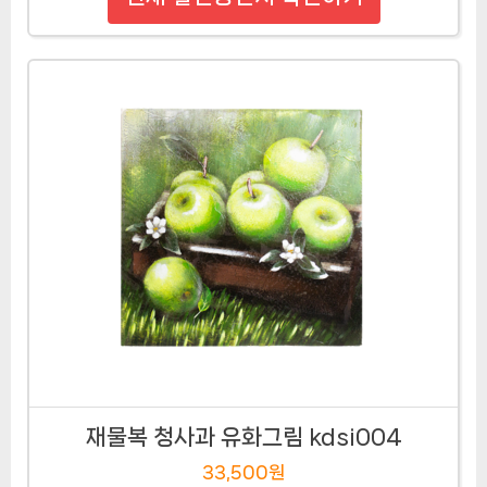
재물복 청사과 유화그림 kdsi004
33,500원