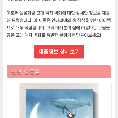
이로써 들꽃화방 고래 액자 벽화에 대한 상세한 정보를 제공
해 드렸습니다. 이 제품은 인테리어와 홈 장식을 위한 아이템
으로 매우 적합합니다. 고객 여러분의 집에 아름다운 그림을
담은 고래 액자 벽화로 특별한 분위기를 만들어보세요!
제품정보 상세보기
관련 상품들