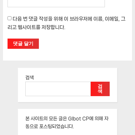
다음 번 댓글 작성을 위해 이 브라우저에 이름, 이메일, 그
리고 웹사이트를 저장합니다.
검색
검
색
본 사이트의 모든 글은
Glbot CP
에 의해 자
동으로 포스팅되었습니다.