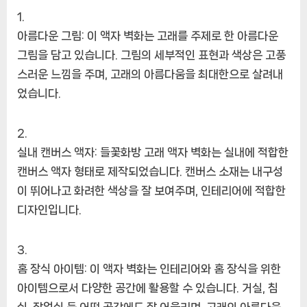
아름다운 그림: 이 액자 벽화는 고래를 주제로 한 아름다운
그림을 담고 있습니다. 그림의 세부적인 표현과 색상은 고풍
스러운 느낌을 주며, 고래의 아름다움을 최대한으로 살려내
었습니다.
실내 캔버스 액자: 들꽃화방 고래 액자 벽화는 실내에 적합한
캔버스 액자 형태로 제작되었습니다. 캔버스 소재는 내구성
이 뛰어나고 화려한 색상을 잘 보여주며, 인테리어에 적합한
디자인입니다.
홈 장식 아이템: 이 액자 벽화는 인테리어와 홈 장식을 위한
아이템으로서 다양한 공간에 활용할 수 있습니다. 거실, 침