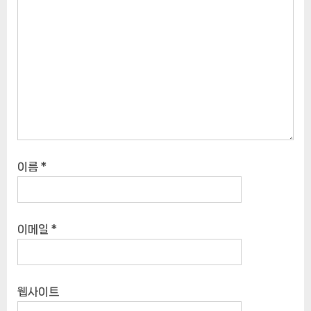
이름
*
이메일
*
웹사이트