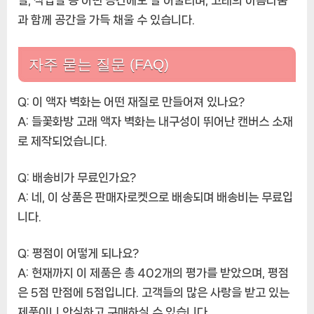
실, 작업실 등 어떤 공간에도 잘 어울리며, 고래의 아름다움
과 함께 공간을 가득 채울 수 있습니다.
자주 묻는 질문 (FAQ)
Q: 이 액자 벽화는 어떤 재질로 만들어져 있나요?
A: 들꽃화방 고래 액자 벽화는 내구성이 뛰어난 캔버스 소재
로 제작되었습니다.
Q: 배송비가 무료인가요?
A: 네, 이 상품은 판매자로켓으로 배송되며 배송비는 무료입
니다.
Q: 평점이 어떻게 되나요?
A: 현재까지 이 제품은 총 402개의 평가를 받았으며, 평점
은 5점 만점에 5점입니다. 고객들의 많은 사랑을 받고 있는
제품이니 안심하고 구매하실 수 있습니다.