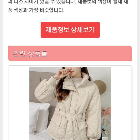
과 다소 차이가 있을 수 있습니다. 제품컷의 색상이 실제 제
품 색상과 가장 비슷합니다.
제품정보 상세보기
관련 상품들