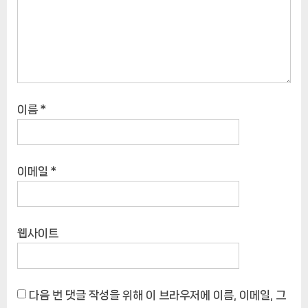
이름
*
이메일
*
웹사이트
다음 번 댓글 작성을 위해 이 브라우저에 이름, 이메일, 그