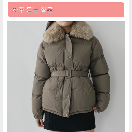
자주 묻는 질문