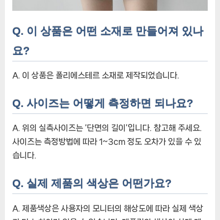
Q. 이 상품은 어떤 소재로 만들어져 있나
요?
A. 이 상품은 폴리에스테르 소재로 제작되었습니다.
Q. 사이즈는 어떻게 측정하면 되나요?
A. 위의 실측사이즈는 ‘단면의 길이’입니다. 참고해 주세요.
사이즈는 측정방법에 따라 1~3cm 정도 오차가 있을 수 있
습니다.
Q. 실제 제품의 색상은 어떤가요?
A. 제품색상은 사용자의 모니터의 해상도에 따라 실제 색상