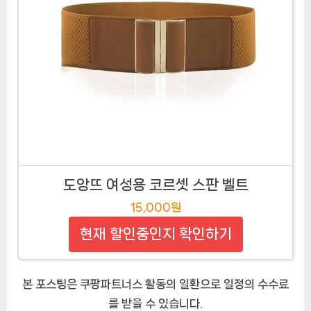
도앙뜨 여성용 코르셋 스판 벨트
15,000원
현재 할인중인지 확인하기
본 포스팅은 쿠팡파트너스 활동의 일환으로 일정의 수수료
를 받을 수 있습니다.