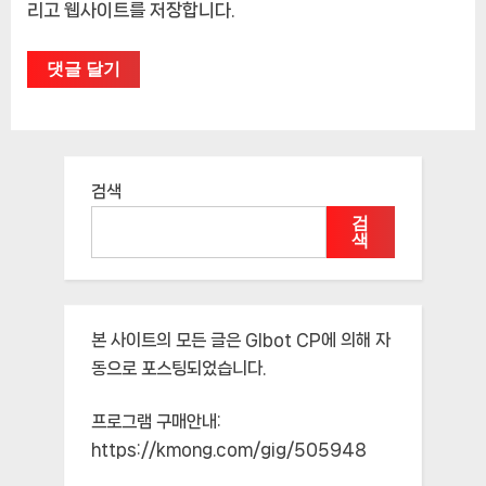
리고 웹사이트를 저장합니다.
검색
검
색
본 사이트의 모든 글은
Glbot CP
에 의해 자
동으로 포스팅되었습니다.
프로그램 구매안내:
https://kmong.com/gig/505948