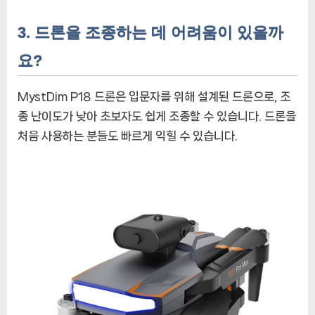
3. 드론을 조종하는 데 어려움이 있을까
요?
MystDim P18 드론은 입문자를 위해 설계된 드론으로, 조
종 난이도가 낮아 초보자도 쉽게 조종할 수 있습니다. 드론을
처음 사용하는 분들도 빠르게 익힐 수 있습니다.