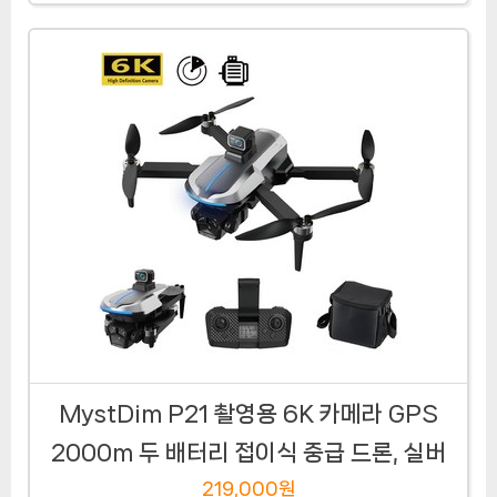
MystDim P21 촬영용 6K 카메라 GPS
2000m 두 배터리 접이식 중급 드론, 실버
219,000원