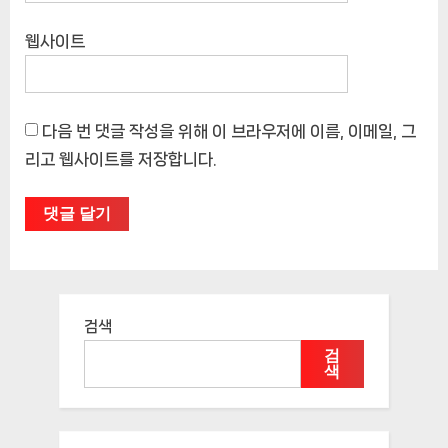
웹사이트
다음 번 댓글 작성을 위해 이 브라우저에 이름, 이메일, 그
리고 웹사이트를 저장합니다.
검색
검
색