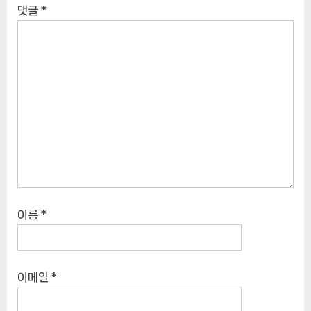
댓글
*
이름
*
이메일
*