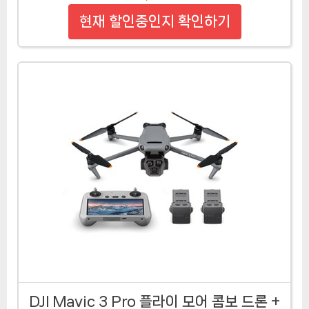
현재 할인중인지 확인하기
DJI Mavic 3 Pro 플라이 모어 콤보 드론 +