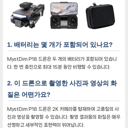
1. 배터리는 몇 개가 포함되어 있나요?
MystDim P18 드론은 두 개의 배터리가 포함되어 있습니
다. 한 번 충전으로 최대 15분 동안 비행할 수 있습니다.
2. 이 드론으로 촬영한 사진과 영상의 화
질은 어떤가요?
MystDim P18 드론은 2K 카메라를 탑재하여 고품질의 사
진과 영상을 촬영할 수 있습니다. 촬영 결과물의 화질은 매우
선명하고 세부적인 표현력이 뛰어납니다.