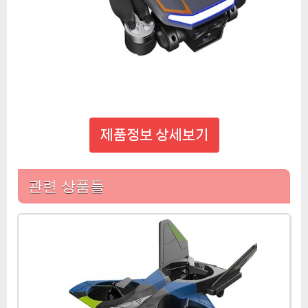
제품정보 상세보기
관련 상품들