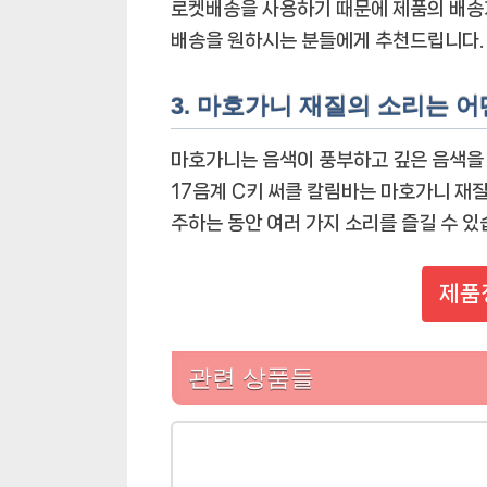
로켓배송을 사용하기 때문에 제품의 배송기
배송을 원하시는 분들에게 추천드립니다.
3. 마호가니 재질의 소리는 
마호가니는 음색이 풍부하고 깊은 음색을
17음계 C키 써클 칼림바는 마호가니 재
주하는 동안 여러 가지 소리를 즐길 수 있
제품
관련 상품들