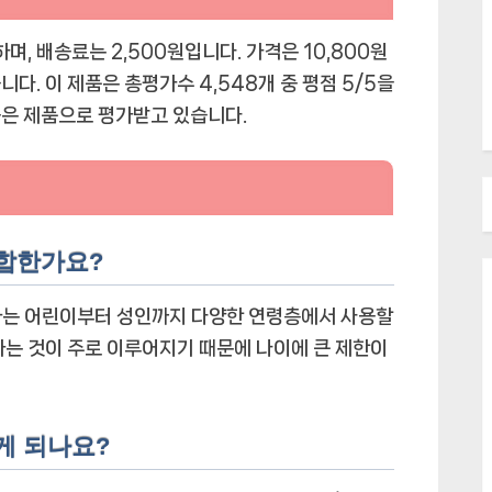
 배송료는 2,500원입니다. 가격은 10,800원
다. 이 제품은 총평가수 4,548개 중 평점 5/5을
높은 제품으로 평가받고 있습니다.
적합한가요?
림바는 어린이부터 성인까지 다양한 연령층에서 사용할
하는 것이 주로 이루어지기 때문에 나이에 큰 제한이
게 되나요?