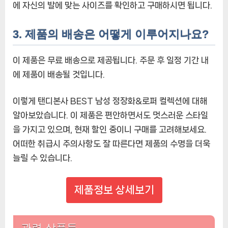
에 자신의 발에 맞는 사이즈를 확인하고 구매하시면 됩니다.
3. 제품의 배송은 어떻게 이루어지나요?
이 제품은 무료 배송으로 제공됩니다. 주문 후 일정 기간 내
에 제품이 배송될 것입니다.
이렇게 탠디본사 BEST 남성 정장화&로퍼 컬렉션에 대해
알아보았습니다. 이 제품은 편안하면서도 멋스러운 스타일
을 가지고 있으며, 현재 할인 중이니 구매를 고려해보세요.
어떠한 취급시 주의사항도 잘 따른다면 제품의 수명을 더욱
늘릴 수 있습니다.
제품정보 상세보기
관련 상품들