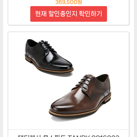
369,500원
현재 할인중인지 확인하기