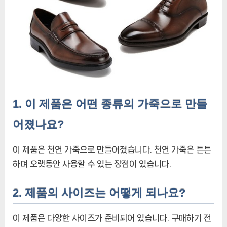
1. 이 제품은 어떤 종류의 가죽으로 만들
어졌나요?
이 제품은 천연 가죽으로 만들어졌습니다. 천연 가죽은 튼튼
하며 오랫동안 사용할 수 있는 장점이 있습니다.
2. 제품의 사이즈는 어떻게 되나요?
이 제품은 다양한 사이즈가 준비되어 있습니다. 구매하기 전