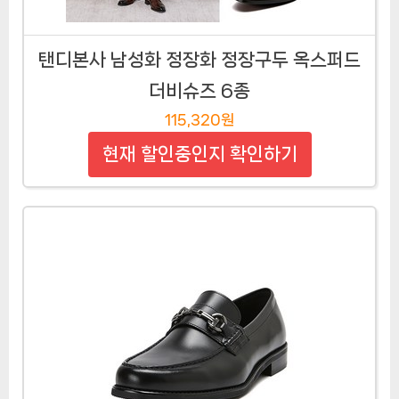
탠디본사 남성화 정장화 정장구두 옥스퍼드
더비슈즈 6종
115,320원
현재 할인중인지 확인하기