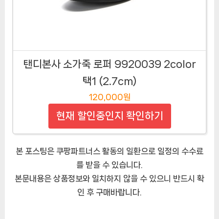
탠디본사 소가죽 로퍼 9920039 2color
택1 (2.7cm)
120,000원
현재 할인중인지 확인하기
본 포스팅은 쿠팡파트너스 활동의 일환으로 일정의 수수료
를 받을 수 있습니다.
본문내용은 상품정보와 일치하지 않을 수 있으니 반드시 확
인 후 구매바랍니다.