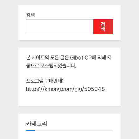
검색
검
색
본 사이트의 모든 글은
Glbot CP
에 의해 자
동으로 포스팅되었습니다.
프로그램 구매안내:
https://kmong.com/gig/505948
카테고리