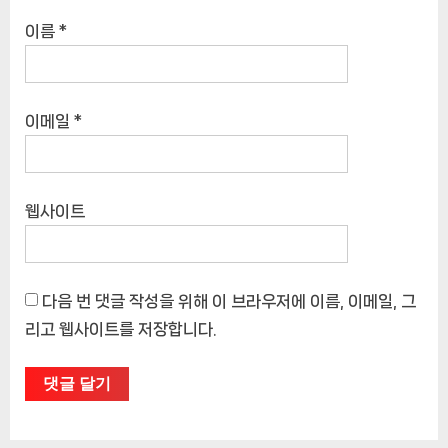
이름
*
이메일
*
웹사이트
다음 번 댓글 작성을 위해 이 브라우저에 이름, 이메일, 그
리고 웹사이트를 저장합니다.