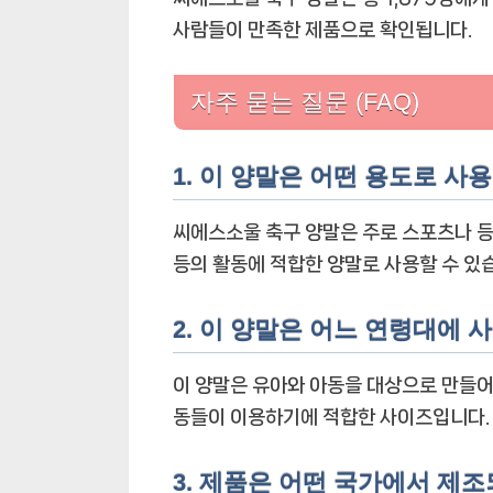
사람들이 만족한 제품으로 확인됩니다.
자주 묻는 질문 (FAQ)
1. 이 양말은 어떤 용도로 사
씨에스소울 축구 양말은 주로 스포츠나 등
등의 활동에 적합한 양말로 사용할 수 있
2. 이 양말은 어느 연령대에
이 양말은 유아와 아동을 대상으로 만들어
동들이 이용하기에 적합한 사이즈입니다.
3. 제품은 어떤 국가에서 제