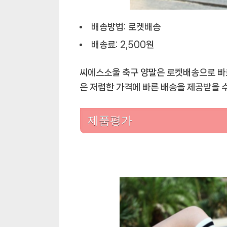
배송방법: 로켓배송
배송료: 2,500원
씨에스소울 축구 양말은 로켓배송으로 빠르
은 저렴한 가격에 빠른 배송을 제공받을 
제품평가