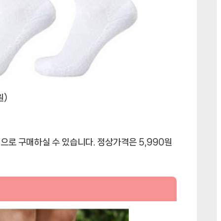
원)
으로 구매하실 수 있습니다. 정상가격은 5,990원