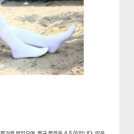
평가를 받았으며, 평균 평점은 4.5/5입니다. 많은