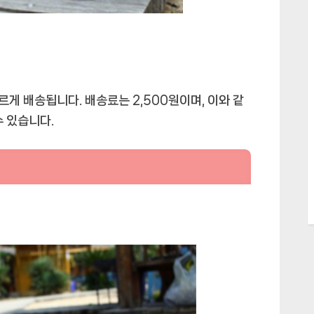
게 배송됩니다. 배송료는 2,500원이며, 이와 같
수 있습니다.