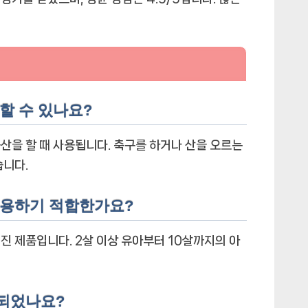
용할 수 있나요?
산을 할 때 사용됩니다. 축구를 하거나 산을 오르는
습니다.
 사용하기 적합한가요?
진 제품입니다. 2살 이상 유아부터 10살까지의 아
조되었나요?