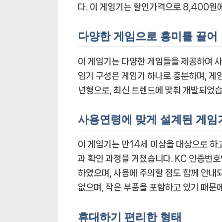
다. 이 게임기는 할인가격으로 8,400원에
다양한 게임으로 흥미를 끌어
이 게임기는 다양한 게임들을 제공하여 
임기 구성은 게임기 하나로 충분하며, 게
년형으로, 최신 트렌드에 맞춰 개발되었습
사용연령에 맞게 설계된 게임
이 게임기는 만14세 이상을 대상으로 하
과 확인 과정을 거쳤습니다. KC 인증번호
하였으며, 사용에 주의할 점도 함께 안내되
없으며, 작은 부품을 포함하고 있기 때문
휴대하기 편리한 형태