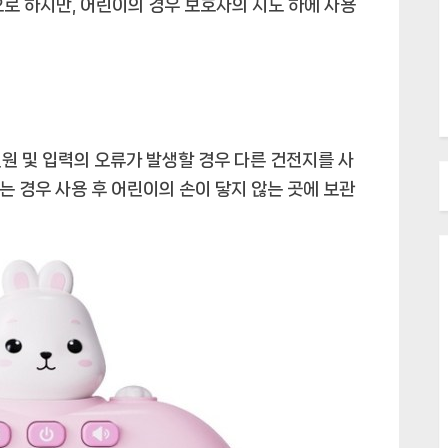
로 하지만, 어린이의 경우 보호자의 지도 하에 사용
원 및 입력의 오류가 발생할 경우 다른 건전지를 사
는 경우 사용 후 어린이의 손이 닿지 않는 곳에 보관