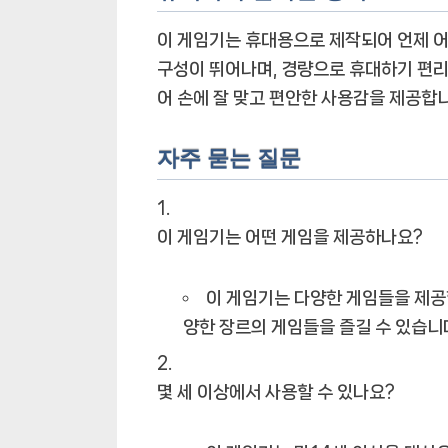
이 게임기는 휴대용으로 제작되어 언제 어
구성이 뛰어나며, 경량으로 휴대하기 편
어 손에 잘 맞고 편안한 사용감을 제공합니
자주 묻는 질문
이 게임기는 어떤 게임을 제공하나요?
이 게임기는 다양한 게임들을 제공
양한 장르의 게임들을 즐길 수 있습니
몇 세 이상에서 사용할 수 있나요?