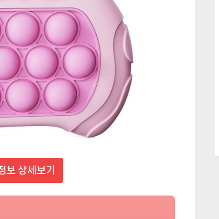
정보 상세보기