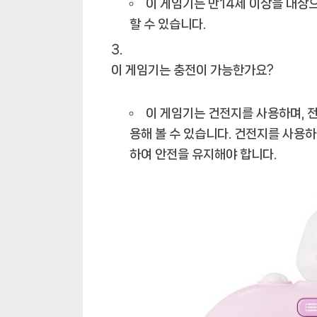
이 게임기는 만14세 이상을 대상으
할 수 있습니다.
이 게임기는 충전이 가능한가요?
이 게임기는 건전지를 사용하며, 전
용해 볼 수 있습니다. 건전지를 사용하
하여 안전을 유지해야 합니다.