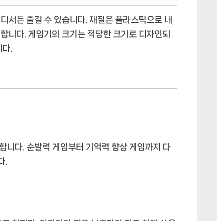
디서든 즐길 수 있습니다. 재질은 플라스틱으로 내
리합니다. 게임기의 크기는 적당한 크기로 디자인되
다.
합니다. 순발력 게임부터 기억력 향상 게임까지 다
다.