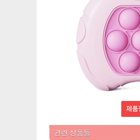
제품
관련 상품들