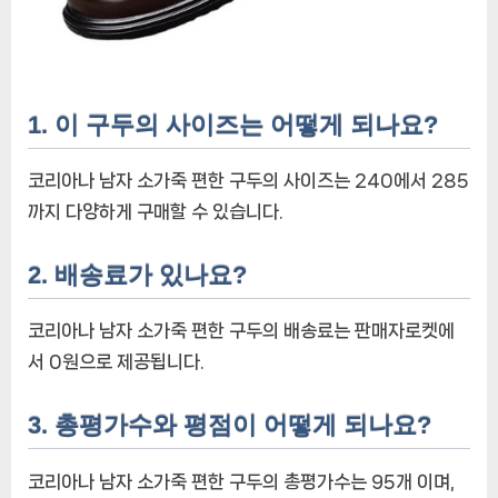
1. 이 구두의 사이즈는 어떻게 되나요?
코리아나 남자 소가죽 편한 구두의 사이즈는 240에서 285
까지 다양하게 구매할 수 있습니다.
2. 배송료가 있나요?
코리아나 남자 소가죽 편한 구두의 배송료는 판매자로켓에
서 0원으로 제공됩니다.
3. 총평가수와 평점이 어떻게 되나요?
코리아나 남자 소가죽 편한 구두의 총평가수는 95개 이며,