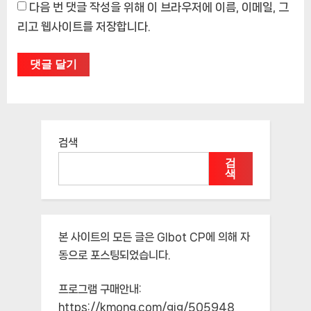
다음 번 댓글 작성을 위해 이 브라우저에 이름, 이메일, 그
리고 웹사이트를 저장합니다.
검색
검
색
본 사이트의 모든 글은
Glbot CP
에 의해 자
동으로 포스팅되었습니다.
프로그램 구매안내:
https://kmong.com/gig/505948