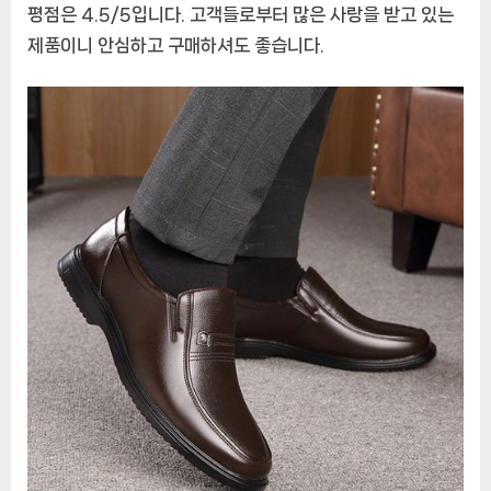
평점은 4.5/5입니다. 고객들로부터 많은 사랑을 받고 있는
제품이니 안심하고 구매하셔도 좋습니다.