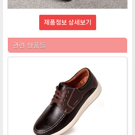
제품정보 상세보기
관련 상품들