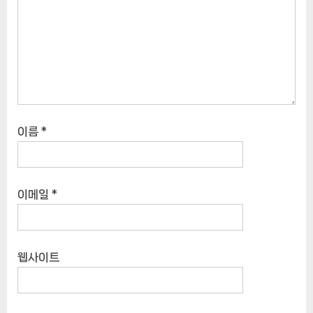
이름
*
이메일
*
웹사이트