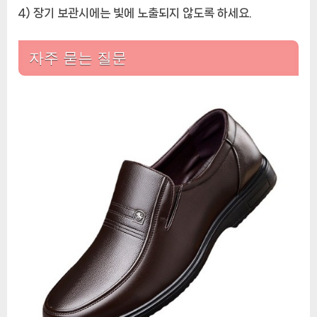
4) 장기 보관시에는 빛에 노출되지 않도록 하세요.
자주 묻는 질문