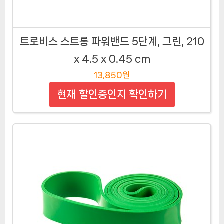
트로비스 스트롱 파워밴드 5단계, 그린, 210
x 4.5 x 0.45 cm
13,850원
현재 할인중인지 확인하기