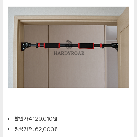
할인가격: 29,010원
정상가격: 62,000원