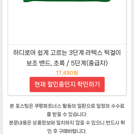
하디로어 쉽게 고르는 3단계 라텍스 턱걸이
보조 밴드, 초록 / 5단계(중급자)
17,490원
현재 할인중인지 확인하기
본 포스팅은 쿠팡파트너스 활동의 일환으로 일정의 수수료
를 받을 수 있습니다.
본문내용은 상품정보와 일치하지 않을 수 있으니 반드시 확
인 후 구매바랍니다.