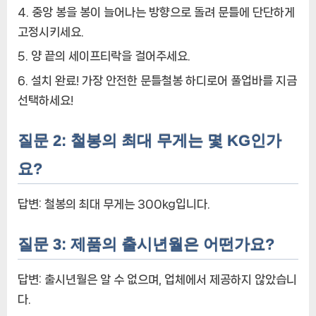
중앙 봉을 봉이 늘어나는 방향으로 돌려 문틀에 단단하게
고정시키세요.
양 끝의 세이프티락을 걸어주세요.
설치 완료! 가장 안전한 문틀철봉 하디로어 풀업바를 지금
선택하세요!
질문 2: 철봉의 최대 무게는 몇 KG인가
요?
답변: 철봉의 최대 무게는 300kg입니다.
질문 3: 제품의 출시년월은 어떤가요?
답변: 출시년월은 알 수 없으며, 업체에서 제공하지 않았습니
다.