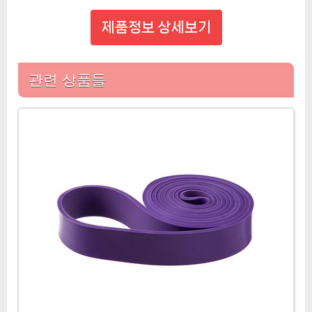
제품정보 상세보기
관련 상품들