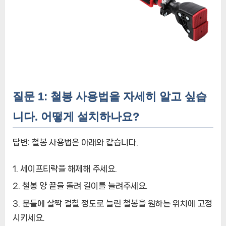
질문 1: 철봉 사용법을 자세히 알고 싶습
니다. 어떻게 설치하나요?
답변: 철봉 사용법은 아래와 같습니다.
세이프티락을 해제해 주세요.
철봉 양 끝을 돌려 길이를 늘려주세요.
문틀에 살짝 걸칠 정도로 늘린 철봉을 원하는 위치에 고정
시키세요.