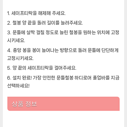
세이프티락을 해제해 주세요.
철봉 양 끝을 돌려 길이를 늘려주세요.
문틀에 살짝 걸칠 정도로 늘린 철봉을 원하는 위치에 고정
시키세요.
중앙 봉을 봉이 늘어나는 방향으로 돌려 문틀에 단단하게
고정시키세요.
양 끝의 세이프티락을 걸어주세요.
설치 완료! 가장 안전한 문틀철봉 하디로어 풀업바를 지금
선택하세요!
상품 정보