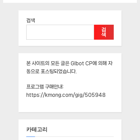
검색
검
색
본 사이트의 모든 글은
Glbot CP
에 의해 자
동으로 포스팅되었습니다.
프로그램 구매안내:
https://kmong.com/gig/505948
카테고리