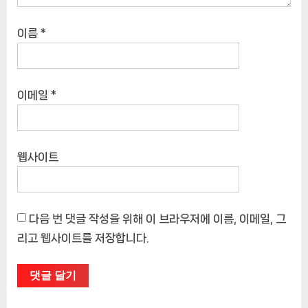
이름
*
이메일
*
웹사이트
다음 번 댓글 작성을 위해 이 브라우저에 이름, 이메일, 그
리고 웹사이트를 저장합니다.