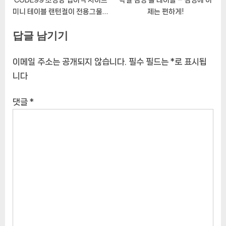
미니 테이블 랜턴걸이 전용그물망
제는 편하게!
포함
답글 남기기
이메일 주소는 공개되지 않습니다.
필수 필드는
*
로 표시됩
니다
댓글
*