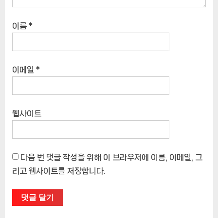
이름
*
이메일
*
웹사이트
다음 번 댓글 작성을 위해 이 브라우저에 이름, 이메일, 그
리고 웹사이트를 저장합니다.