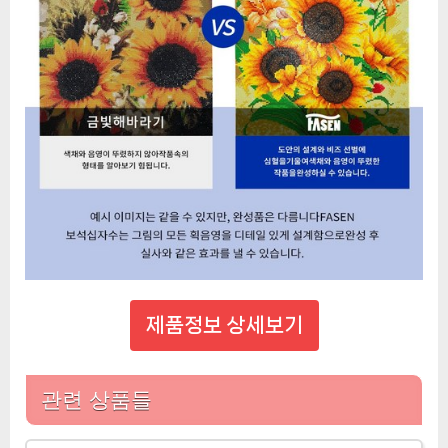
제품정보 상세보기
관련 상품들