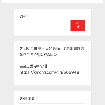
검색
검
색
본 사이트의 모든 글은
Glbot CP
에 의해 자
동으로 포스팅되었습니다.
프로그램 구매안내:
https://kmong.com/gig/505948
카테고리