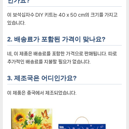
인가요?
이 보석십자수 DIY 키트는 40 x 50 cm의 크기를 가지고
있습니다.
2. 배송료가 포함된 가격이 맞나요?
네, 이 제품은 배송료를 포함한 가격으로 판매됩니다. 따로
추가적인 배송료를 지불할 필요가 없습니다.
3. 제조국은 어디인가요?
이 제품은 중국에서 제조되었습니다.