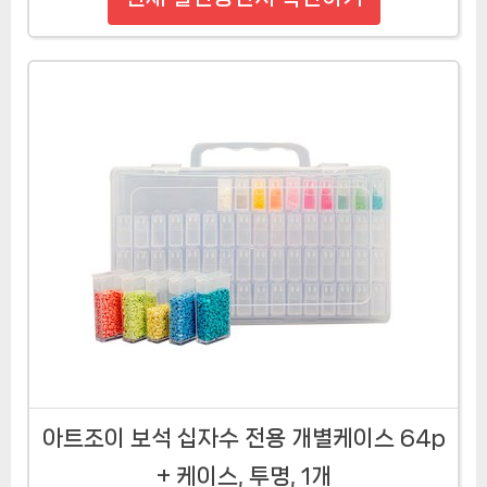
아트조이 보석 십자수 전용 개별케이스 64p
+ 케이스, 투명, 1개