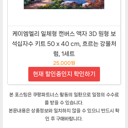
케이엠엘리 일체형 캔버스 액자 3D 원형 보
석십자수 키트 50 x 40 cm, 흐르는 강물처
럼, 1세트
25,000원
현재 할인중인지 확인하기
본 포스팅은 쿠팡파트너스 활동의 일환으로 일정의 수수료
를 받을 수 있습니다.
본문내용은 상품정보와 일치하지 않을 수 있으니 반드시 확
인 후 구매바랍니다.