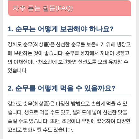
자주 묻는 질문(FAQ)
1. 순무는 어떻게 보관해야 하나요?
강화도 순무(최상품)은 신선한 순무를 보존하기 위해 냉장고
에 보관하는 것이 좋습니다. 순무를 상자에서 꺼내어 냉장고
의 야채실이나 채소칸에 보관하면 신선도를 오래 유지할 수
있습니다.
2. 순무를 어떻게 먹을 수 있을까요?
강화도 순무(최상품)은 다양한 방법으로 손쉽게 먹을 수 있
습니다. 생으로 먹을 수도 있고, 샐러드에 넣어 신선한 맛을
즐길 수도 있습니다. 또한, 조림이나 부침에 활용하여 다양한
요리로 변화시킬 수도 있습니다.