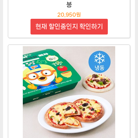
봉
20,950원
현재 할인중인지 확인하기