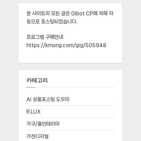
본 사이트의 모든 글은
Glbot CP
에 의해 자
동으로 포스팅되었습니다.
프로그램 구매안내:
https://kmong.com/gig/505948
카테고리
AI 상품포스팅 도우미
R.LUX
가구/홈인테리어
가전디지털