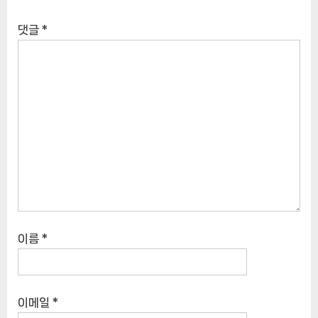
댓글
*
이름
*
이메일
*