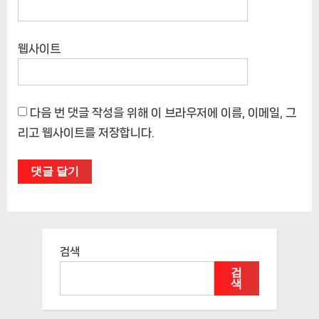
웹사이트
다음 번 댓글 작성을 위해 이 브라우저에 이름, 이메일, 그
리고 웹사이트를 저장합니다.
검색
검
색