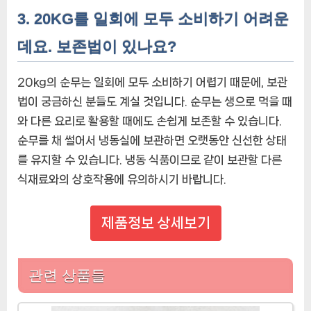
3. 20KG를 일회에 모두 소비하기 어려운
데요. 보존법이 있나요?
20kg의 순무는 일회에 모두 소비하기 어렵기 때문에, 보관
법이 궁금하신 분들도 계실 것입니다. 순무는 생으로 먹을 때
와 다른 요리로 활용할 때에도 손쉽게 보존할 수 있습니다.
순무를 채 썰어서 냉동실에 보관하면 오랫동안 신선한 상태
를 유지할 수 있습니다. 냉동 식품이므로 같이 보관할 다른
식재료와의 상호작용에 유의하시기 바랍니다.
제품정보 상세보기
관련 상품들