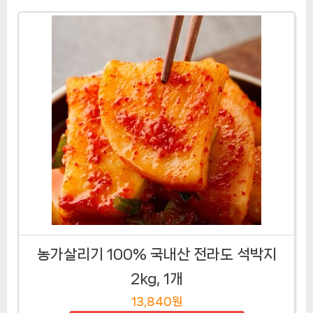
농가살리기 100% 국내산 전라도 석박지
2kg, 1개
13,840원