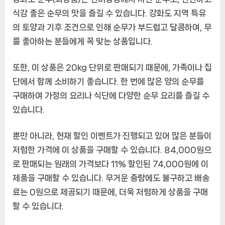
식감 좋은 순무의 맛을 즐길 수 있습니다. 강화도 지역 특유
의 토양과 기후 조건으로 인해 순무가 부드럽고 달콤하여, 무
를 좋아하는 분들에게 꼭 맞는 상품입니다.
또한, 이 상품은 20kg 단위로 판매되기 때문에, 가족이나 집
단에서 함께 소비하기 좋습니다. 한 번에 많은 양의 순무를
구매하여 가정의 요리나 식단에 다양한 순무 요리를 즐길 수
있습니다.
뿐만 아니라, 현재 할인 이벤트가 진행되고 있어 많은 분들이
저렴한 가격에 이 상품을 구매할 수 있습니다. 84,000원으
로 판매되는 원래의 가격보다 11% 할인된 74,000원에 이
제품을 구매할 수 있습니다. 무거운 중량에도 불구하고 배송
료는 0원으로 제공되기 때문에, 더욱 저렴하게 상품을 구매
할 수 있습니다.