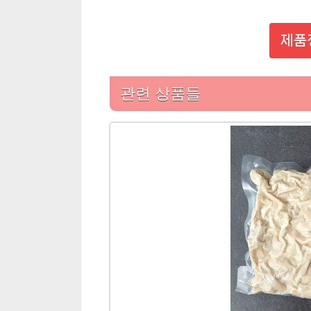
제품
관련 상품들