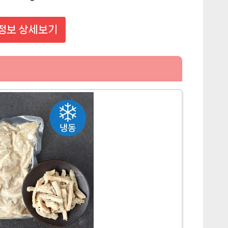
정보 상세보기