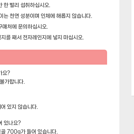
한 한 빨리 섭취하십시오.
 이는 천연 성분이며 인체에 해롭지 않습니다.
구매처에 문의하십시오.
지를 째서 전자레인지에 넣지 마십시오.
가요?
 불가합니다.
되어 있지 않습니다.
어 있나요?
골 700g가 들어 있습니다.