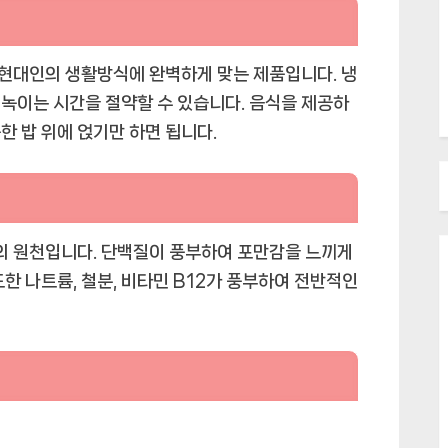
현대인의 생활방식에 완벽하게 맞는 제품입니다. 냉
녹이는 시간을 절약할 수 있습니다. 음식을 제공하
한 밥 위에 얹기만 하면 됩니다.
 원천입니다. 단백질이 풍부하여 포만감을 느끼게
한 나트륨, 철분, 비타민 B12가 풍부하여 전반적인