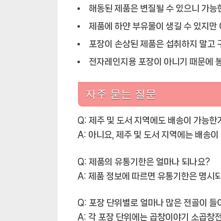
해동된 제품은 변질될 수 있으니 가능
제품에 하얀 부유물이 생길 수 있지만
포장이 손상된 제품은 섭취하지 말고 
전자레인지용 포장이 아니기 때문에 봉
자주 묻는 질문
Q: 제주 및 도서 지역에도 배송이 가능한
A: 아니요, 제주 및 도서 지역에는 배송이
Q: 제품의 유통기한은 얼마나 되나요?
A: 제품 정보에 따르면 유통기한은 명시
Q: 포장 단위별로 얼마나 많은 전골이 들
A: 각 포장 단위에는 곱창이야기 소곱창전