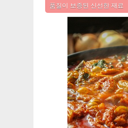
품질이 보증된 신선한 재료