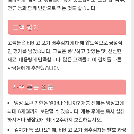
면류 등과 함께 반찬으로 먹는 것도 좋습니다.
고객 평가
고객들은 비비고 포기 배추김치에 대해 압도적으로 긍정적
인 평가를 남겼습니다. 그들은 풍부하고 맛있는 맛, 신선한
재료, 대용량에 만족합니다. 많은 고객들이 이 김치를 다른
사람들에게 추천했습니다.
자주 묻는 질문
냉장 보관 기한은 얼마나 됩니까?
개봉 전에는 냉장고에
최대 6개월까지 보관할 수 있습니다. 개봉 후에는 즉시 섭취
하시거나 냉장고에 최대 2주까지 보관하십시오.
김치가 톡 쏘나요?
예, 비비고 포기 배추김치는 발효 과정