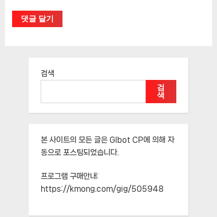
검색
검
색
본 사이트의 모든 글은
Glbot CP
에 의해 자
동으로 포스팅되었습니다.
프로그램 구매안내:
https://kmong.com/gig/505948