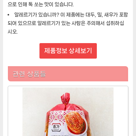
으로 인해 톡 쏘는 맛이 있습니다.
알레르기가 있습니까?
이 제품에는 대두, 밀, 새우가 포함
되어 있으므로 알레르기가 있는 사람은 주의해서 섭취하십
시오.
제품정보 상세보기
관련 상품들