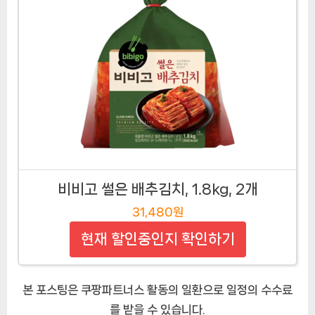
비비고 썰은 배추김치, 1.8kg, 2개
31,480원
현재 할인중인지 확인하기
본 포스팅은 쿠팡파트너스 활동의 일환으로 일정의 수수료
를 받을 수 있습니다.