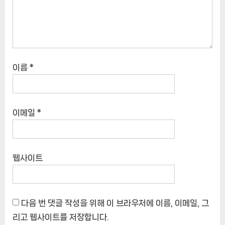
이름
*
이메일
*
웹사이트
다음 번 댓글 작성을 위해 이 브라우저에 이름, 이메일, 그
리고 웹사이트를 저장합니다.