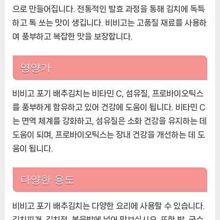
으로 만들어집니다. 전통적인 발효 과정을 통해 김치에 독특
하고 톡 쏘는 맛이 생깁니다. 비비고는 고품질 재료를 사용하
여 풍부하고 복잡한 맛을 보장합니다.
영양가
비비고 포기 배추김치는 비타민 C, 섬유질, 프로바이오틱스
를 풍부하게 함유하고 있어 건강에 도움이 됩니다. 비타민 C
는 면역 체계를 강화하고, 섬유질은 소화 건강을 유지하는 데
도움이 되며, 프로바이오틱스는 장내 건강을 개선하는 데 도
움이 됩니다.
다양한 용도
비비고 포기 배추김치는 다양한 요리에 사용할 수 있습니다.
김치찌개, 김치전, 볶음밥에 넣어 맛보십시오. 또한 밥, 국수,