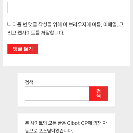
다음 번 댓글 작성을 위해 이 브라우저에 이름, 이메일, 그
리고 웹사이트를 저장합니다.
검색
검
색
본 사이트의 모든 글은
Glbot CP
에 의해 자
동으로 포스팅되었습니다.