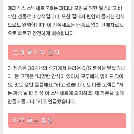
메리박스 스낵세트 7호는 파티나 모임을 위한 달콤하고 바
삭한 선물로 이상적입니다. 또한 집에서 편안히 즐기는 간식
으로도 완벽합니다. 이 간식세트는 배송료 없이 판매자로켓
으로 빠르고 안전하게 배송됩니다.
고객 후기의 찬사
이 제품은 384개의 후기에서 놀라운 5/5 평점을 받았습니
다. 한 고객은 "다양한 간식이 있어서 모두에게 뭐라도 있어
요. 맛도 정말 훌륭해요."라고 썼습니다. 또 다른 고객은 "저
는 짜증 날 때 항상 이 스낵세트에 의지하죠. 제 기분을 좋게
만들어줍니다."라고 언급했습니다.
자주 묻는 질문