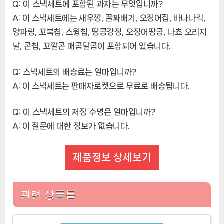
Q: 이 스낵세트에 포함된 과자는 무엇입니까?
A: 이 스낵세트에는 새우깡, 꿀꽈배기, 오징어집, 바나나킥,
양파링, 꼬북칩, 스윙칩, 땅콩강정, 오징어땅콩, 나쵸 오리지
날, 콘칩, 꼬깔콘 매콤달콤이 포함되어 있습니다.
Q: 스낵세트의 배송료는 얼마입니까?
A: 이 스낵세트는 판매자로켓으로 무료로 배송됩니다.
Q: 이 스낵세트의 저장 수명은 얼마입니까?
A: 이 질문에 대한 정보가 없습니다.
제품정보 상세보기
관련 상품들