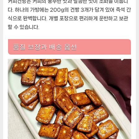
커피건빵은 커피의 풍부한 맛과 달콤한 맛이 조화를 이룹니
다. 하나의 가방에는 200g의 건빵 3개가 담겨 있어 즉석 간
식으로 완벽합니다. 개별 포장으로 편리하게 운반하고 보관
할 수 있습니다.
품질 보장과 배송 옵션