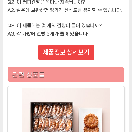
Q2. 이 커피건빵은 얼마나 지속됩니까?
A2. 실온에 보관하면 장기간 신선도를 유지할 수 있습니다.
Q3. 이 제품에는 몇 개의 건빵이 들어 있습니까?
A3. 각 가방에 건빵 3개가 들어 있습니다.
제품정보 상세보기
관련 상품들