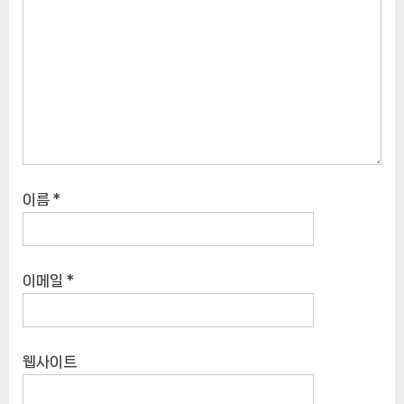
이름
*
이메일
*
웹사이트