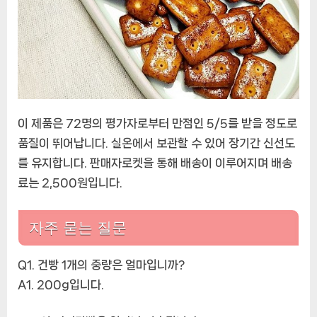
이 제품은 72명의 평가자로부터 만점인 5/5를 받을 정도로
품질이 뛰어납니다. 실온에서 보관할 수 있어 장기간 신선도
를 유지합니다. 판매자로켓을 통해 배송이 이루어지며 배송
료는 2,500원입니다.
자주 묻는 질문
Q1. 건빵 1개의 중량은 얼마입니까?
A1. 200g입니다.