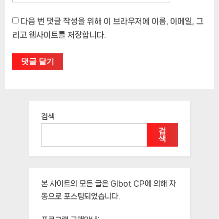
다음 번 댓글 작성을 위해 이 브라우저에 이름, 이메일, 그
리고 웹사이트를 저장합니다.
검색
검
색
본 사이트의 모든 글은
Glbot CP
에 의해 자
동으로 포스팅되었습니다.