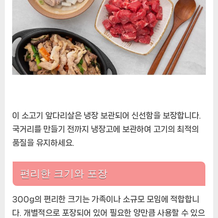
이 소고기 앞다리살은 냉장 보관되어 신선함을 보장합니다.
국거리를 만들기 전까지 냉장고에 보관하여 고기의 최적의
품질을 유지하세요.
편리한 크기와 포장
300g의 편리한 크기는 가족이나 소규모 모임에 적합합니
다. 개별적으로 포장되어 있어 필요한 양만큼 사용할 수 있으