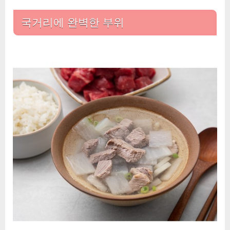
국거리에 완벽한 부위