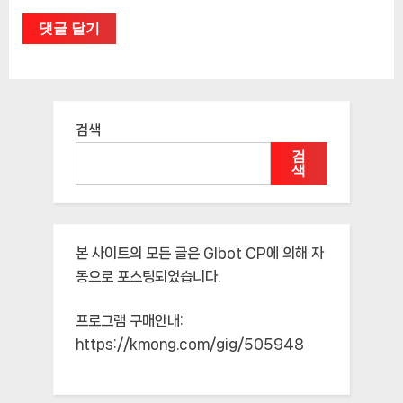
검색
검
색
본 사이트의 모든 글은
Glbot CP
에 의해 자
동으로 포스팅되었습니다.
프로그램 구매안내:
https://kmong.com/gig/505948