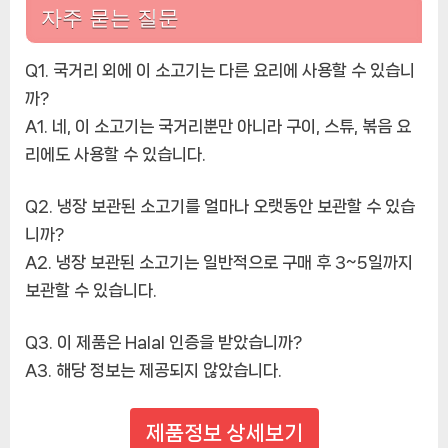
자주 묻는 질문
Q1. 국거리 외에 이 소고기는 다른 요리에 사용할 수 있습니
까?
A1. 네, 이 소고기는 국거리뿐만 아니라 구이, 스튜, 볶음 요
리에도 사용할 수 있습니다.
Q2. 냉장 보관된 소고기를 얼마나 오랫동안 보관할 수 있습
니까?
A2. 냉장 보관된 소고기는 일반적으로 구매 후 3~5일까지
보관할 수 있습니다.
Q3. 이 제품은 Halal 인증을 받았습니까?
A3. 해당 정보는 제공되지 않았습니다.
제품정보 상세보기