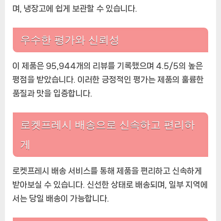
며, 냉장고에 쉽게 보관할 수 있습니다.
우수한 평가와 신뢰성
이 제품은 95,944개의 리뷰를 기록했으며 4.5/5의 높은
평점을 받았습니다. 이러한 긍정적인 평가는 제품의 훌륭한
품질과 맛을 입증합니다.
로켓프레시 배송으로 신속하고 편리하
게
로켓프레시 배송 서비스를 통해 제품을 편리하고 신속하게
받아보실 수 있습니다. 신선한 상태로 배송되며, 일부 지역에
서는 당일 배송이 가능합니다.