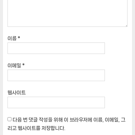
이름
*
이메일
*
웹사이트
다음 번 댓글 작성을 위해 이 브라우저에 이름, 이메일, 그
리고 웹사이트를 저장합니다.