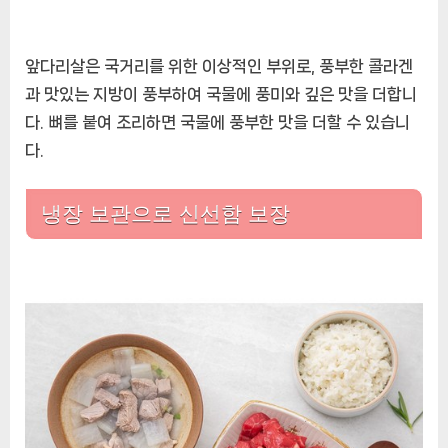
앞다리살은 국거리를 위한 이상적인 부위로, 풍부한 콜라겐
과 맛있는 지방이 풍부하여 국물에 풍미와 깊은 맛을 더합니
다. 뼈를 붙여 조리하면 국물에 풍부한 맛을 더할 수 있습니
다.
냉장 보관으로 신선함 보장