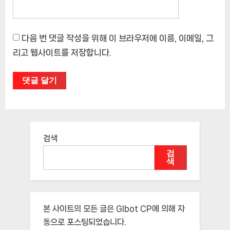
다음 번 댓글 작성을 위해 이 브라우저에 이름, 이메일, 그
리고 웹사이트를 저장합니다.
검색
검
색
본 사이트의 모든 글은
Glbot CP
에 의해 자
동으로 포스팅되었습니다.