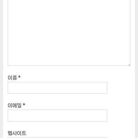
이름
*
이메일
*
웹사이트