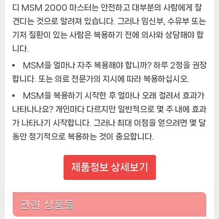
디 MSM 2000 마스터는 안전하고 대부분의 사람에게 잘
견디는 것으로 알려져 있습니다. 그러나 임신부, 수유부 또는
기저 질환이 있는 사람은 복용하기 전에 의사와 상담해야 합
니다.
MSM을 얼마나 자주 복용해야 합니까?
하루 2정을 권장
합니다. 또는 의료 전문가의 지시에 따라 복용하십시오.
MSM을 복용하기 시작한 후 얼마나 오래 걸려서 효과가
나타나나요?
개인마다 다르지만 일반적으로 몇 주 내에 효과
가 나타나기 시작합니다. 그러나 최대 이점을 얻으려면 몇 달
동안 정기적으로 복용하는 것이 중요합니다.
제품정보 상세보기
관련 상품들