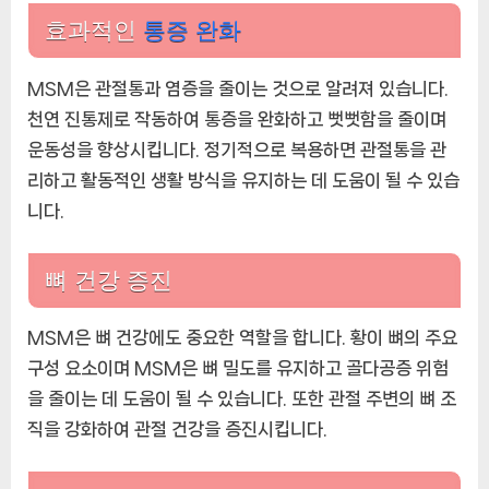
필
효과적인
통증 완화
수
품
MSM은 관절통과 염증을 줄이는 것으로 알려져 있습니다.
에
천연 진통제로 작동하여 통증을 완화하고 뻣뻣함을 줄이며
운동성을 향상시킵니다. 정기적으로 복용하면 관절통을 관
리하고 활동적인 생활 방식을 유지하는 데 도움이 될 수 있습
니다.
뼈 건강 증진
MSM은 뼈 건강에도 중요한 역할을 합니다. 황이 뼈의 주요
구성 요소이며 MSM은 뼈 밀도를 유지하고 골다공증 위험
을 줄이는 데 도움이 될 수 있습니다. 또한 관절 주변의 뼈 조
직을 강화하여 관절 건강을 증진시킵니다.