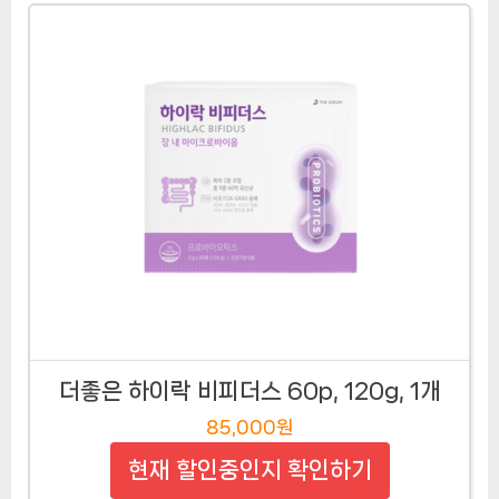
더좋은 하이락 비피더스 60p, 120g, 1개
85,000원
현재 할인중인지 확인하기