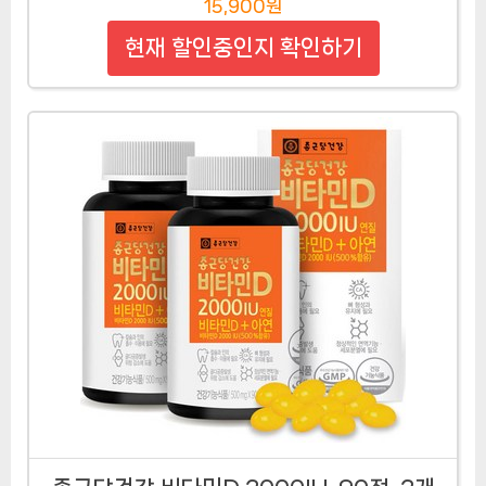
15,900원
현재 할인중인지 확인하기