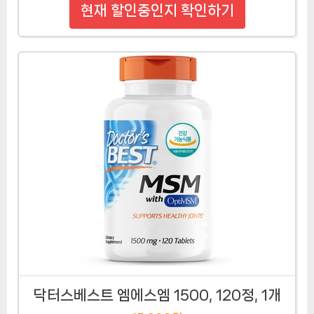
현재 할인중인지 확인하기
닥터스베스트 엠에스엠 1500, 120정, 1개