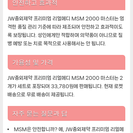
안전하고 효과적
JW중외제약 프리미엄 리얼메디 MSM 2000 마스터는 엄
격한 품질 관리 기준에 따라 제조되어 안전하고 효과적이도
록 보장됩니다. 성인에게만 적합하며 의약품이 아니므로 질
병 예방 또는 치료 목적으로 사용해서는 안 됩니다.
가용성 및 가격
JW중외제약 프리미엄 리얼메디 MSM 2000 마스터는 2
개가 세트로 포장되어 33,780원에 판매됩니다. 현재 로켓
배송으로 무료 배송이 제공됩니다.
자주 묻는 질문과 답
MSM은 안전합니까?
예, JW중외제약 프리미엄 리얼메