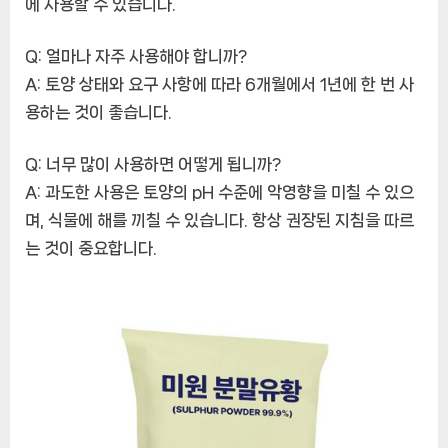
에 사용할 수 있습니다.
Q: 얼마나 자주 사용해야 합니까?
A: 토양 상태와 요구 사항에 따라 6개월에서 1년에 한 번 사
용하는 것이 좋습니다.
Q: 너무 많이 사용하면 어떻게 됩니까?
A: 과도한 사용은 토양의 pH 수준에 악영향을 미칠 수 있으
며, 식물에 해를 끼칠 수 있습니다. 항상 권장된 지침을 따르
는 것이 중요합니다.