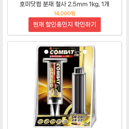
호미닷컴 분재 철사 2.5mm 1kg, 1개
14,000원
현재 할인중인지 확인하기