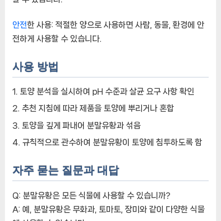
안전
한 사용:
적절한 양으로 사용하면 사람, 동물, 환경에 안
전하게 사용할 수 있습니다.
사용 방법
토양 분석을 실시하여 pH 수준과 살균 요구 사항 확인
추천 지침에 따라 제품을 토양에 뿌리거나 혼합
토양을 깊게 파내어 분말유황과 섞음
규칙적으로 관수하여 분말유황이 토양에 침투하도록 함
자주 묻는 질문과 대답
Q: 분말유황은 모든 식물에 사용할 수 있습니까?
A: 예, 분말유황은 무화과, 토마토, 장미와 같이 다양한 식물