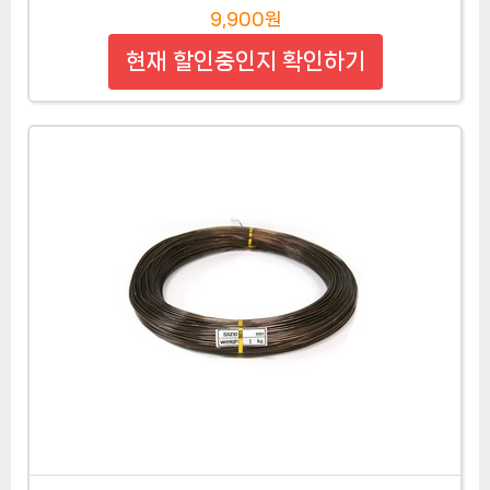
9,900원
현재 할인중인지 확인하기