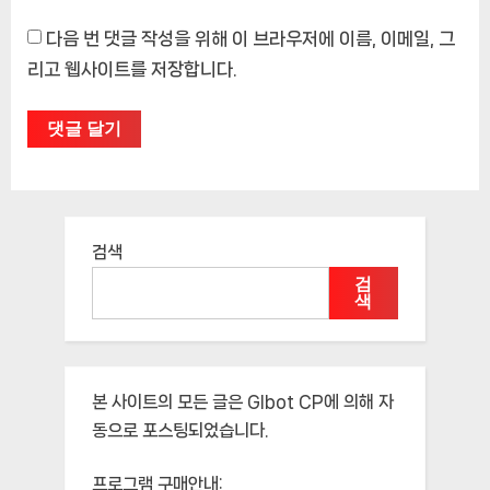
다음 번 댓글 작성을 위해 이 브라우저에 이름, 이메일, 그
리고 웹사이트를 저장합니다.
검색
검
색
본 사이트의 모든 글은
Glbot CP
에 의해 자
동으로 포스팅되었습니다.
프로그램 구매안내: