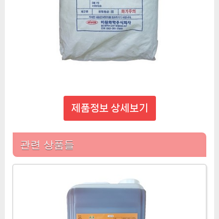
제품정보 상세보기
관련 상품들