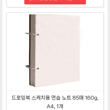
드로잉북 스케치용 연습 노트 85매 160g,
A4, 1개