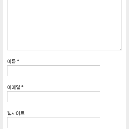
이름
*
이메일
*
웹사이트