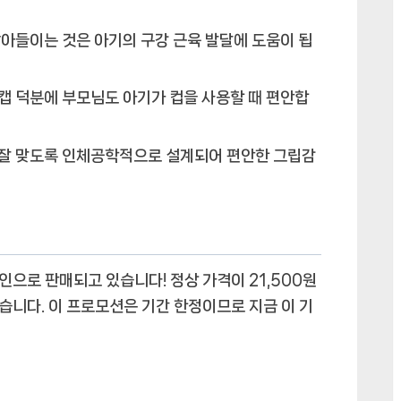
빨아들이는 것은 아기의 구강 근육 발달에 도움이 됩
 캡 덕분에 부모님도 아기가 컵을 사용할 때 편안합
에 잘 맞도록 인체공학적으로 설계되어 편안한 그립감
할인
으로 판매되고 있습니다! 정상 가격이 21,500원
있습니다. 이 프로모션은 기간 한정이므로 지금 이 기