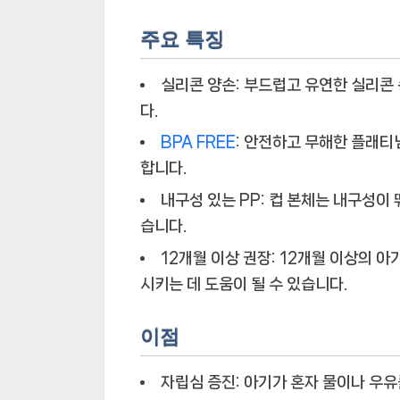
주요 특징
실리콘 양손
: 부드럽고 유연한 실리콘
다.
BPA FREE
: 안전하고 무해한 플래
합니다.
내구성 있는 PP
: 컵 본체는 내구성이
습니다.
12개월 이상 권장
: 12개월 이상의 
시키는 데 도움이 될 수 있습니다.
이점
자립심 증진
: 아기가 혼자 물이나 우