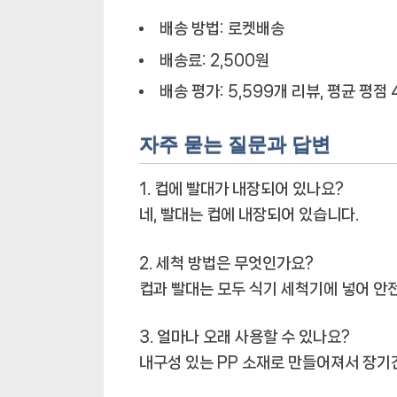
배송 방법: 로켓배송
배송료: 2,500원
배송 평가: 5,599개 리뷰, 평균 평점 4
자주 묻는 질문과 답변
1. 컵에 빨대가 내장되어 있나요?
네, 빨대는 컵에 내장되어 있습니다.
2. 세척 방법은 무엇인가요?
컵과 빨대는 모두 식기 세척기에 넣어 안
3. 얼마나 오래 사용할 수 있나요?
내구성 있는 PP 소재로 만들어져서 장기