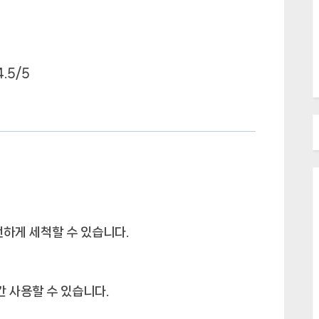
.5/5
전하게 세척할 수 있습니다.
간 사용할 수 있습니다.