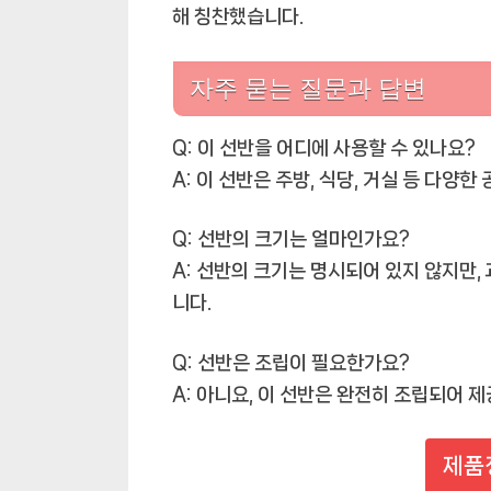
해 칭찬했습니다.
자주 묻는 질문과 답변
Q: 이 선반을 어디에 사용할 수 있나요?
A: 이 선반은 주방, 식당, 거실 등 다양
Q: 선반의 크기는 얼마인가요?
A: 선반의 크기는 명시되어 있지 않지만,
니다.
Q: 선반은 조립이 필요한가요?
A: 아니요, 이 선반은 완전히 조립되어 
제품