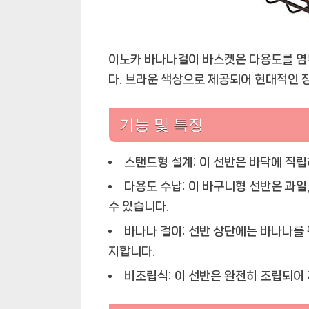
이노카 바나나걸이 바스켓은 다용도를 염
다. 브라운 색상으로 제공되어 현대적인 
기능 및 특징
스탠드형 설계:
이 선반은 바닥에 직립
다용도 수납:
이 바구니형 선반은 과일,
수 있습니다.
바나나 걸이:
선반 상단에는 바나나를 
지합니다.
비조립식:
이 선반은 완전히 조립되어 