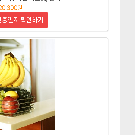
20,300원
인중인지 확인하기