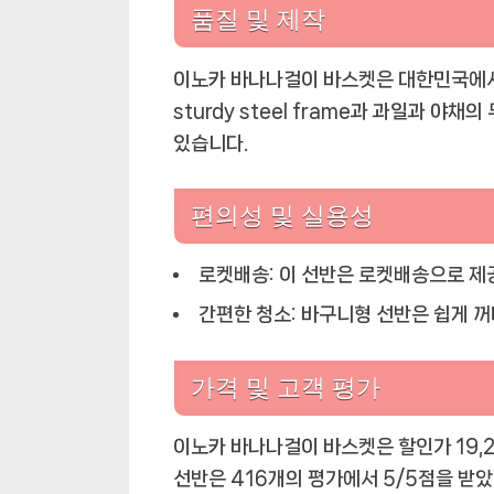
품질 및 제작
이노카 바나나걸이 바스켓은 대한민국에서
sturdy steel frame과 과일과 야
있습니다.
편의성 및 실용성
로켓배송:
이 선반은 로켓배송으로 제공
간편한 청소:
바구니형 선반은 쉽게 꺼
가격 및 고객 평가
이노카 바나나걸이 바스켓은 할인가 19,2
선반은 416개의 평가에서 5/5점을 받았