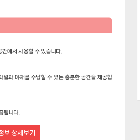
한 공간에서 사용할 수 있습니다.
 과일과 야채를 수납할 수 있는 충분한 공간을 제공합
제공됩니다.
정보 상세보기