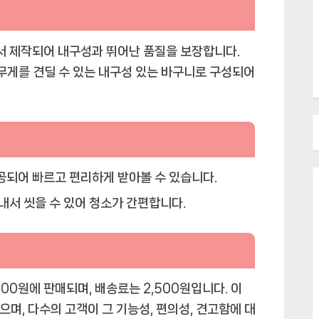
 제작되어 내구성과 뛰어난 품질을 보장합니다.
채의 무게를 견딜 수 있는 내구성 있는 바구니로 구성되어
되어 빠르고 편리하게 받아볼 수 있습니다.
내서 씻을 수 있어 청소가 간편합니다.
00원에 판매되며, 배송료는 2,500원입니다. 이
으며, 다수의 고객이 그 기능성, 편의성, 견고함에 대