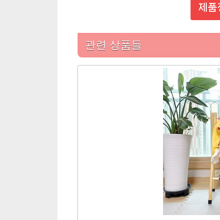
제품
관련 상품들