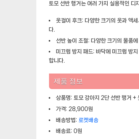
토모 선반 행거는 여러 가지 실용적인 디
옷걸이 후크:
다양한 크기의 옷과 액세
다.
선반 높이 조절:
다양한 크기의 물품에 
미끄럼 방지 패드:
바닥에 미끄럼 방지
합니다.
제품 정보
상품명: 토모 강아지 2단 선반 행거 +
가격: 28,900원
배송방법:
로켓배송
배송료: 0원