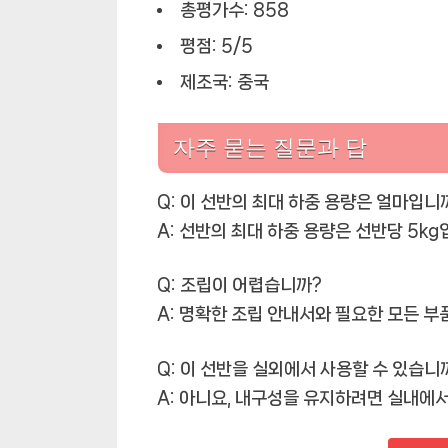
총평가수: 858
평점: 5/5
제조국: 중국
자주 묻는 질문과 답
Q: 이 선반의 최대 하중 용량은 얼마입니
A: 선반의 최대 하중 용량은 선반당 5kg
Q: 조립이 어렵습니까?
A: 명확한 조립 안내서와 필요한 모든 부
Q: 이 선반을 실외에서 사용할 수 있습니
A: 아니요, 내구성을 유지하려면 실내에