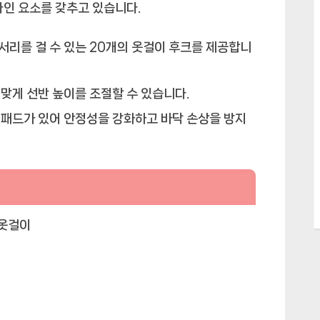
자인 요소를 갖추고 있습니다.
서리를 걸 수 있는 20개의 옷걸이 후크를 제공합니
맞게 선반 높이를 조절할 수 있습니다.
 패드가 있어 안정성을 강화하고 바닥 손상을 방지
 옷걸이