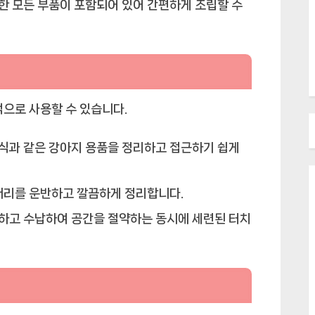
한 모든 부품이 포함되어 있어 간편하게 조립할 수
적으로 사용할 수 있습니다.
 간식과 같은 강아지 용품을 정리하고 접근하기 쉽게
세서리를 운반하고 깔끔하게 정리합니다.
전시하고 수납하여 공간을 절약하는 동시에 세련된 터치