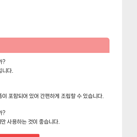
까?
입니다.
품이 포함되어 있어 간편하게 조립할 수 있습니다.
까?
서만 사용하는 것이 좋습니다.