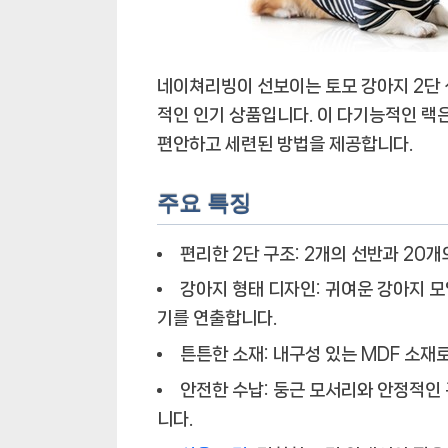
네이쳐리빙이 선보이는 토모 강아지 2단 
적인 인기 상품입니다. 이 다기능적인 랙은
편안하고 세련된 방법을 제공합니다.
주요 특징
편리한 2단 구조:
2개의 선반과 20개
강아지 형태 디자인:
귀여운 강아지 모
기를 연출합니다.
튼튼한 소재:
내구성 있는 MDF 소재로
안전한 수납:
둥근 모서리와 안정적인 
니다.