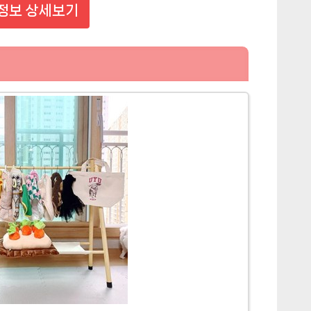
정보 상세보기