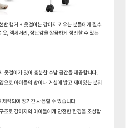
행
거
+
선반 행거 + 옷걸이는 강아지 키우는 분들에게 필수
옷
걸
 옷, 액세서리, 장난감을 깔끔하게 정리할 수 있는
이
에
의 옷걸이가 있어 충분한 수납 공간을 제공합니다.
양으로 아이들의 방이나 거실에 밝고 재미있는 분위
 제작되어 장기간 사용할 수 있습니다.
구조로 강아지와 아이들에게 안전한 환경을 조성합