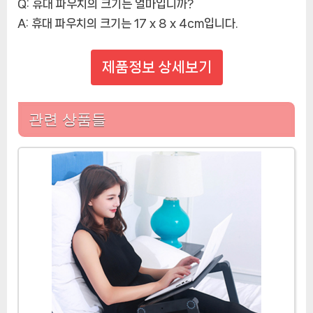
Q: 휴대 파우치의 크기는 얼마입니까?
A:
휴대 파우치의 크기는 17 x 8 x 4cm입니다.
제품정보 상세보기
관련 상품들