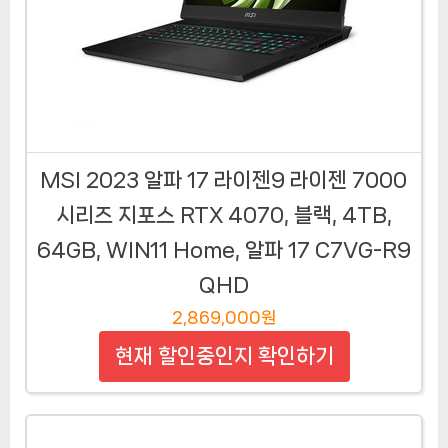
MSI 2023 알파 17 라이젠9 라이젠 7000
시리즈 지포스 RTX 4070, 블랙, 4TB,
64GB, WIN11 Home, 알파 17 C7VG-R9
QHD
2,869,000원
현재 할인중인지 확인하기