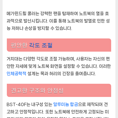
메가윈드휠 쿨러는 강력한 팬을 탑재하여 노트북의 열을 효
과적으로 발산시킵니다. 이를 통해 노트북의 발열로 인한 성
능 저하나 손상을 방지할 수 있습니다.
편안한
각도 조절
거치대는 다양한 각도로 조절 가능하며, 사용자는 자신의 편
안한 자세에 맞게 노트북 화면을 설정할 수 있습니다. 이러한
인체공학적
설계는 목과 허리의 긴장을 줄여줍니다.
견고한 구조와 안정성
BST-40F는 내구성 있는
알루미늄 합금
으로 제작되어 견
고하고 안정적입니다. 또한 노트북에 안전하게 고정되는 미