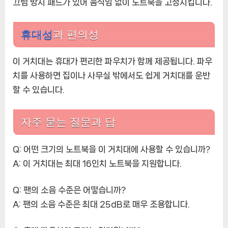
끄럼 방지 패드가 있어 움직임 없이 노트북을 고정시킵니다.
휴대성
과 편의성
이 거치대는 휴대가 편리한 파우치가 함께 제공됩니다. 파우
치를 사용하면 집이나 사무실 밖에서도 쉽게 거치대를 운반
할 수 있습니다.
자주 묻는 질문과 답
Q: 어떤 크기의 노트북을 이 거치대에 사용할 수 있습니까?
A:
이 거치대는 최대 16인치 노트북을 지원합니다.
Q: 팬의 소음 수준은 어떻습니까?
A:
팬의 소음 수준은 최대 25dB로 매우 조용합니다.