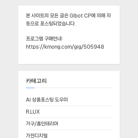
본 사이트의 모든 글은
Glbot CP
에 의해 자
동으로 포스팅되었습니다.
프로그램 구매안내:
https://kmong.com/gig/505948
카테고리
AI 상품포스팅 도우미
R.LUX
가구/홈인테리어
가전디지털