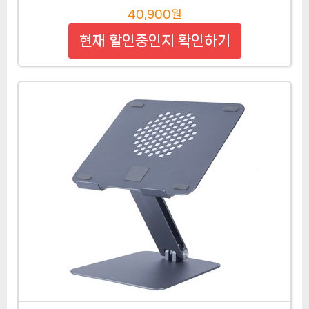
40,900원
현재 할인중인지 확인하기