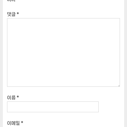
댓글
*
이름
*
이메일
*