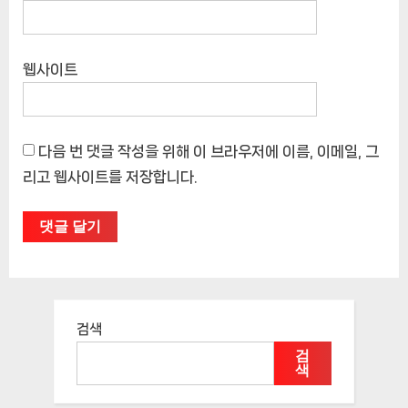
웹사이트
다음 번 댓글 작성을 위해 이 브라우저에 이름, 이메일, 그
리고 웹사이트를 저장합니다.
검색
검
색