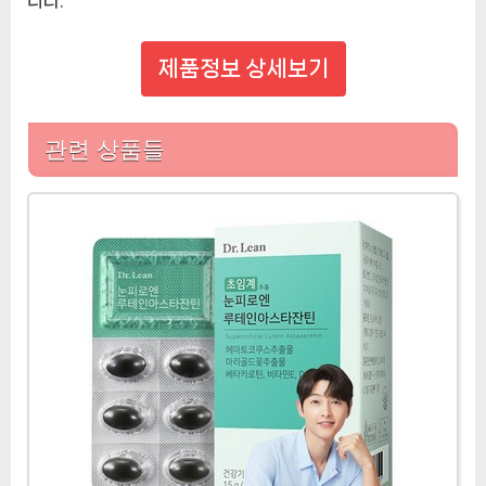
제품정보 상세보기
관련 상품들