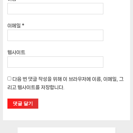
이메일
*
웹사이트
다음 번 댓글 작성을 위해 이 브라우저에 이름, 이메일, 그
리고 웹사이트를 저장합니다.