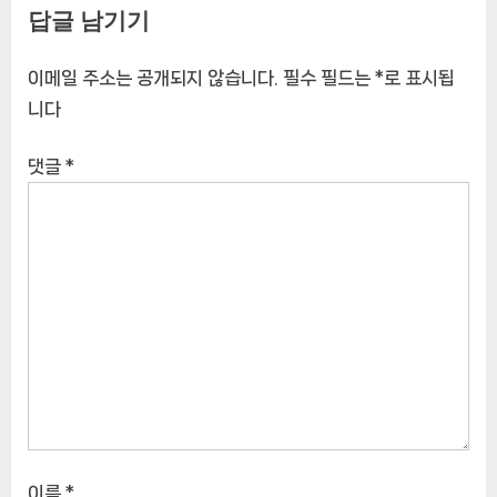
답글 남기기
이메일 주소는 공개되지 않습니다.
필수 필드는
*
로 표시됩
니다
댓글
*
이름
*