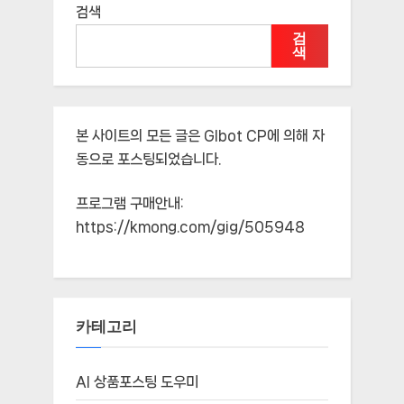
검색
검
색
본 사이트의 모든 글은
Glbot CP
에 의해 자
동으로 포스팅되었습니다.
프로그램 구매안내:
https://kmong.com/gig/505948
카테고리
AI 상품포스팅 도우미