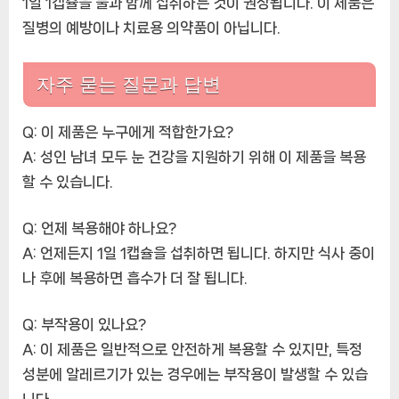
1일 1캡슐을 물과 함께 섭취하는 것이 권장됩니다. 이 제품은
질병의 예방이나 치료용 의약품이 아닙니다.
자주 묻는 질문과 답변
Q: 이 제품은 누구에게 적합한가요?
A: 성인 남녀 모두 눈 건강을 지원하기 위해 이 제품을 복용
할 수 있습니다.
Q: 언제 복용해야 하나요?
A: 언제든지 1일 1캡슐을 섭취하면 됩니다. 하지만 식사 중이
나 후에 복용하면 흡수가 더 잘 됩니다.
Q: 부작용이 있나요?
A: 이 제품은 일반적으로 안전하게 복용할 수 있지만, 특정
성분에 알레르기가 있는 경우에는 부작용이 발생할 수 있습
니다.