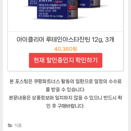
아이클리어 루테인아스타잔틴 12g, 3개
40,380원
현재 할인중인지 확인하기
본 포스팅은 쿠팡파트너스 활동의 일환으로 일정의 수수료
를 받을 수 있습니다.
본문내용은 상품정보와 일치하지 않을 수 있으니 반드시 확
인 후 구매바랍니다.
식품