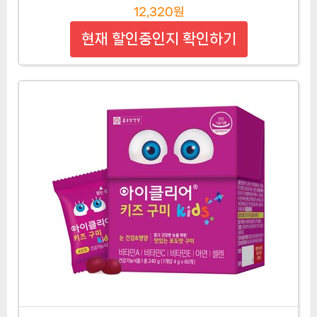
12,320원
현재 할인중인지 확인하기