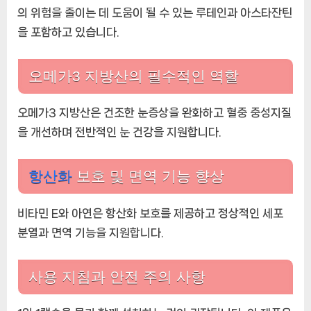
의 위험을 줄이는 데 도움이 될 수 있는 루테인과 아스타잔틴
을 포함하고 있습니다.
오메가3 지방산의 필수적인 역할
오메가3 지방산은 건조한 눈증상을 완화하고 혈중 중성지질
을 개선하며 전반적인 눈 건강을 지원합니다.
항산화
보호 및 면역 기능 향상
비타민 E와 아연은 항산화 보호를 제공하고 정상적인 세포
분열과 면역 기능을 지원합니다.
사용 지침과 안전 주의 사항