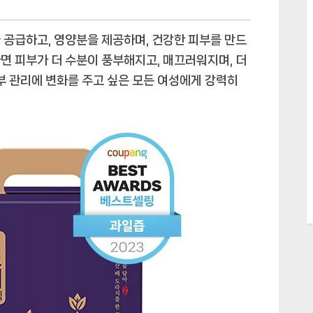
 공급하고, 영양분을 제공하며, 건강한 피부를 만드
면 피부가 더 수분이 풍부해지고, 매끄러워지며, 더
부 관리에 변화를 주고 싶은 모든 여성에게 강력히