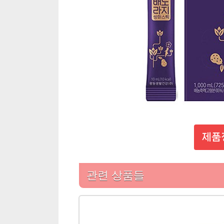
제품
관련 상품들