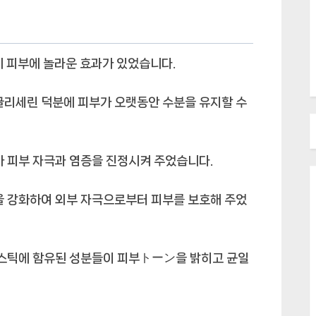
제 피부에 놀라운 효과가 있었습니다.
리세린 덕분에 피부가 오랫동안 수분을 유지할 수
 피부 자극과 염증을 진정시켜 주었습니다.
 강화하여 외부 자극으로부터 피부를 보호해 주었
스틱에 함유된 성분들이 피부トーン을 밝히고 균일