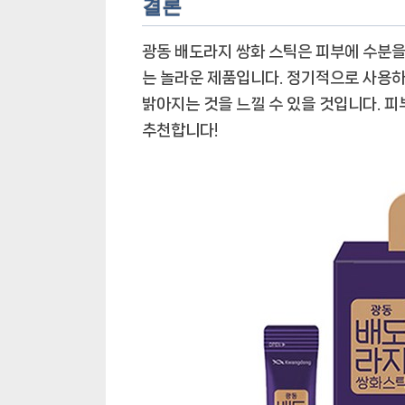
결론
광동 배도라지 쌍화 스틱은 피부에 수분을
는 놀라운 제품입니다. 정기적으로 사용하
밝아지는 것을 느낄 수 있을 것입니다. 피
추천합니다!