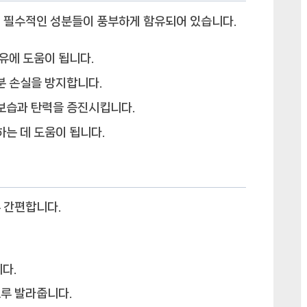
에 필수적인 성분들이 풍부하게 함유되어 있습니다.
유에 도움이 됩니다.
분 손실을 방지합니다.
보습과 탄력을 증진시킵니다.
는 데 도움이 됩니다.
 간편합니다.
다.
루 발라줍니다.