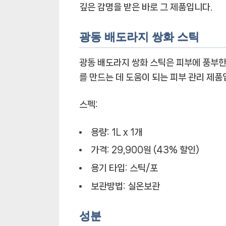
깊은 감명을 받은 바로 그 제품입니다.
광동 배도라지 쌍화 스틱
광동 배도라지 쌍화 스틱은 피부에 풍부한
를 만드는 데 도움이 되는 피부 관리 제품
스펙:
용량: 1L x 1개
가격: 29,900원 (43% 할인)
용기 타입: 스틱/포
보관방법: 실온보관
성분