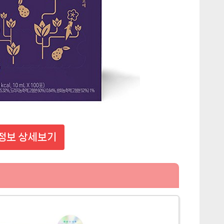
정보 상세보기