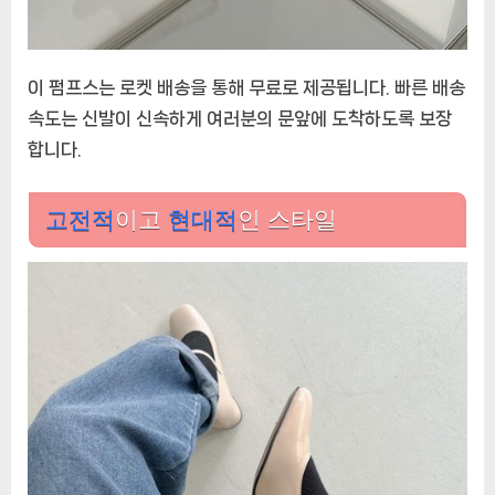
이 펌프스는 로켓 배송을 통해 무료로 제공됩니다. 빠른 배송
속도는 신발이 신속하게 여러분의 문앞에 도착하도록 보장
합니다.
고전적
이고
현대적
인 스타일