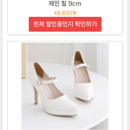
제인 힐 9cm
48,800원
현재 할인중인지 확인하기