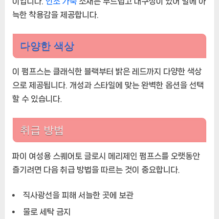
이입니다.
인조 가죽
소재는 부드럽고 내구성이 있어 발에 아
늑한 착용감을 제공합니다.
다양한 색상
이 펌프스는 클래식한 블랙부터 밝은 레드까지 다양한 색상
으로 제공됩니다. 개성과 스타일에 맞는 완벽한 옵션을 선택
할 수 있습니다.
취급 방법
파이 여성용 스퀘어토 글로시 메리제인 펌프스를 오랫동안
즐기려면 다음 취급 방법을 따르는 것이 중요합니다.
직사광선을 피해 서늘한 곳에 보관
물로 세탁 금지