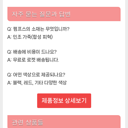
자주 묻는 질문과 답변
Q: 펌프스의 소재는 무엇입니까?
A: 인조 가죽(합성 피혁)
Q: 배송에 비용이 드나요?
A: 무료로 로켓 배송됩니다.
Q: 어떤 색상으로 제공되나요?
A: 블랙, 레드, 기타 다양한 색상
제품정보 상세보기
관련 상품들