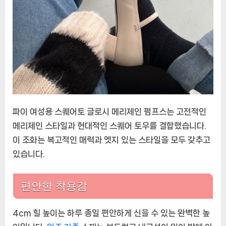
파이 여성용 스퀘어토 글로시 메리제인 펌프스는 고전적인
메리제인 스타일과 현대적인 스퀘어 토우를 결합했습니다.
이 조화는 복고적인 매력과 엣지 있는 스타일을 모두 갖추고
있습니다.
편안한 착용감
4cm 힐 높이는 하루 종일 편안하게 신을 수 있는 완벽한 높