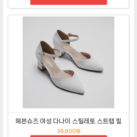
헤븐슈즈 여성 다나이 스틸레토 스트랩 힐
39,800원