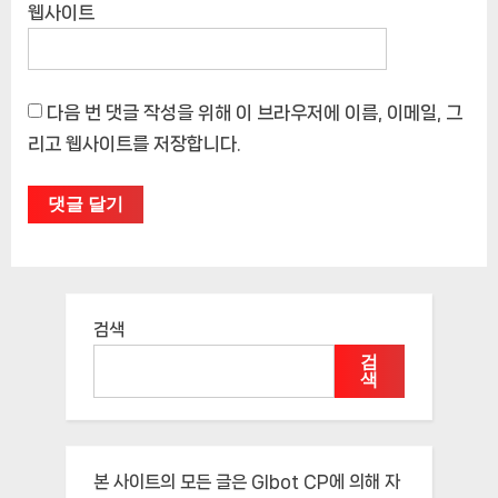
웹사이트
다음 번 댓글 작성을 위해 이 브라우저에 이름, 이메일, 그
리고 웹사이트를 저장합니다.
검색
검
색
본 사이트의 모든 글은
Glbot CP
에 의해 자