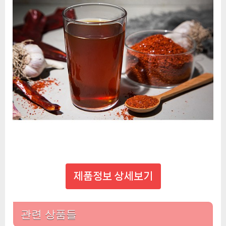
제품정보 상세보기
관련 상품들