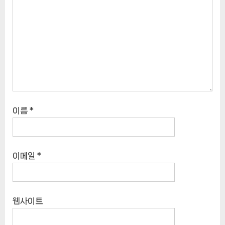
이름
*
이메일
*
웹사이트