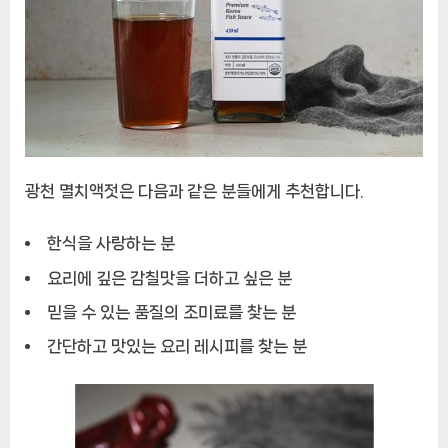
광천 멸치액젓은 다음과 같은 분들에게 추천합니다.
한식을 사랑하는 분
요리에 깊은 감칠맛을 더하고 싶은 분
믿을 수 있는 품질의 조미료를 찾는 분
간단하고 맛있는 요리 레시피를 찾는 분