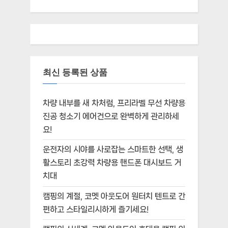
최신 등록된 상품
차량 내부를 새 차처럼, 프리라벨 무선 차량용
진공 청소기 에어건으로 완벽하게 관리하세
요!
운전자의 시야를 사로잡는 스마트한 선택, 생
활스토리 초강력 차량용 핸드폰 대시보드 거
치대
캠핑의 계절, 코멧 아웃도어 원터치 텐트로 간
편하고 스타일리시하게 즐기세요!