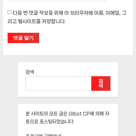
다음 번 댓글 작성을 위해 이 브라우저에 이름, 이메일, 그
리고 웹사이트를 저장합니다.
검색
검
색
본 사이트의 모든 글은
Glbot CP
에 의해 자
동으로 포스팅되었습니다.