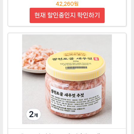
42,260원
현재 할인중인지 확인하기