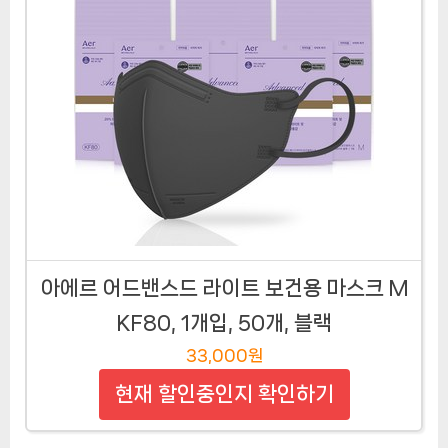
아에르 어드밴스드 라이트 보건용 마스크 M
KF80, 1개입, 50개, 블랙
33,000원
현재 할인중인지 확인하기