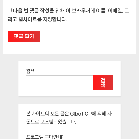
다음 번 댓글 작성을 위해 이 브라우저에 이름, 이메일, 그
리고 웹사이트를 저장합니다.
검색
검
색
본 사이트의 모든 글은
Glbot CP
에 의해 자
동으로 포스팅되었습니다.
프로그램 구매안내: