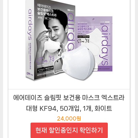
에어데이즈 슬림핏 보건용 마스크 엑스트라
대형 KF94, 50개입, 1개, 화이트
24,000원
현재 할인중인지 확인하기