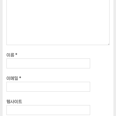
이름
*
이메일
*
웹사이트