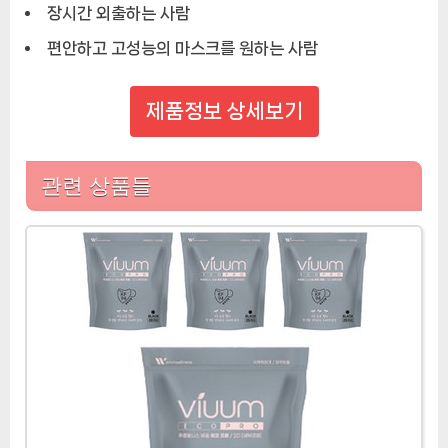
장시간 외출하는 사람
편안하고 고성능의 마스크를 원하는 사람
제품정보 상세보기
관련 상품들