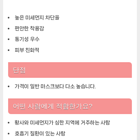
높은 미세먼지 차단율
편안한 착용감
통기성 우수
피부 친화적
단점
가격이 일반 마스크보다 다소 높습니다.
어떤 사람에게 적합한가요?
황사와 미세먼지가 심한 지역에 거주하는 사람
호흡기 질환이 있는 사람