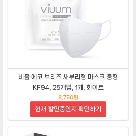
비움 에코 브리즈 새부리형 마스크 중형
KF94, 25개입, 1개, 화이트
8,750원
현재 할인중인지 확인하기