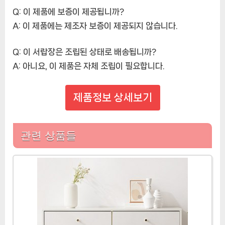
Q: 이 제품에 보증이 제공됩니까?
A:
이 제품에는 제조자 보증이 제공되지 않습니다.
Q: 이 서랍장은 조립된 상태로 배송됩니까?
A:
아니요, 이 제품은 자체 조립이 필요합니다.
제품정보 상세보기
관련 상품들