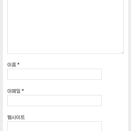
이름
*
이메일
*
웹사이트