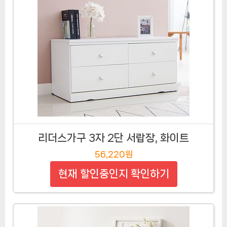
리더스가구 3자 2단 서랍장, 화이트
56,220원
현재 할인중인지 확인하기