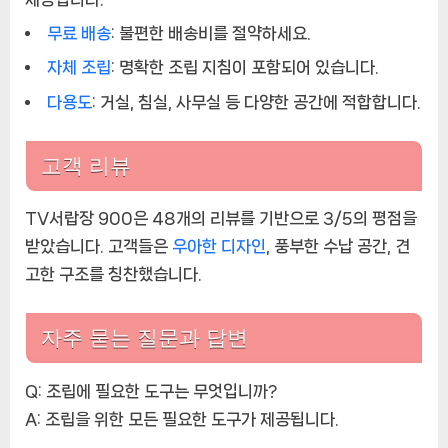
무료 배송
:
불편한 배송비를 절약하세요.
자체 조립
:
명확한 조립 지침이 포함되어 있습니다.
다용도
:
거실, 침실, 사무실 등 다양한 공간에 적합합니다.
고객 리뷰
TV서랍장 900은 48개의 리뷰를 기반으로 3/5의 평점을
받았습니다. 고객들은
우아한 디자인
, 풍부한 수납 공간, 견
고한 구조를 칭찬했습니다.
자주 묻는 질문과 답변
Q: 조립에 필요한 도구는 무엇입니까?
A:
조립을 위한 모든 필요한 도구가 제공됩니다.