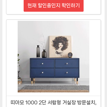
현재 할인중인지 확인하기
띠아모 1000 2단 서랍형 거실장 방문설치,