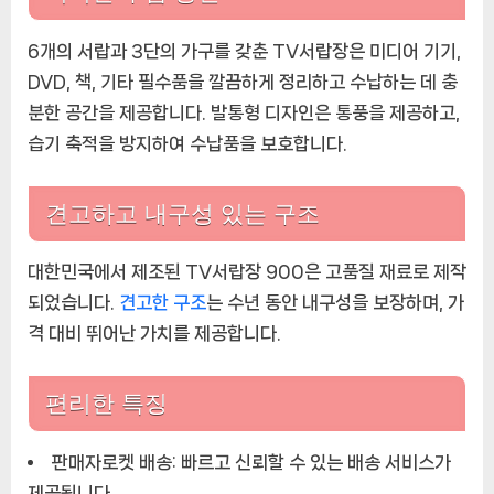
6개의 서랍과 3단의 가구를 갖춘 TV서랍장은 미디어 기기,
DVD, 책, 기타 필수품을 깔끔하게 정리하고 수납하는 데 충
분한 공간을 제공합니다. 발통형 디자인은 통풍을 제공하고,
습기 축적을 방지하여 수납품을 보호합니다.
견고하고 내구성 있는 구조
대한민국에서 제조된 TV서랍장 900은 고품질 재료로 제작
되었습니다.
견고한 구조
는 수년 동안 내구성을 보장하며, 가
격 대비 뛰어난 가치를 제공합니다.
편리한 특징
판매자로켓 배송:
빠르고 신뢰할 수 있는 배송 서비스가
제공됩니다.