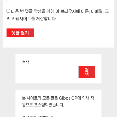
다음 번 댓글 작성을 위해 이 브라우저에 이름, 이메일, 그
리고 웹사이트를 저장합니다.
검색
검
색
본 사이트의 모든 글은
Glbot CP
에 의해 자
동으로 포스팅되었습니다.