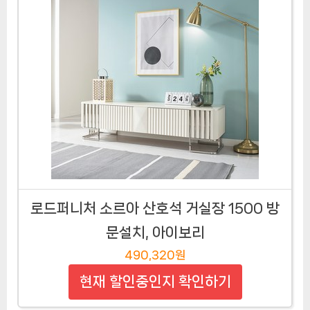
로드퍼니처 소르아 산호석 거실장 1500 방
문설치, 아이보리
490,320원
현재 할인중인지 확인하기