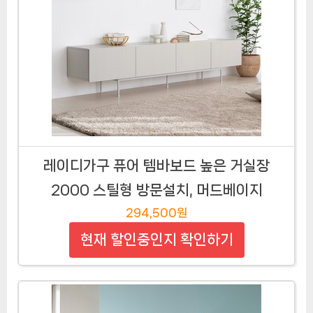
레이디가구 퓨어 템바보드 높은 거실장
2000 스틸형 방문설치, 머드베이지
294,500원
현재 할인중인지 확인하기