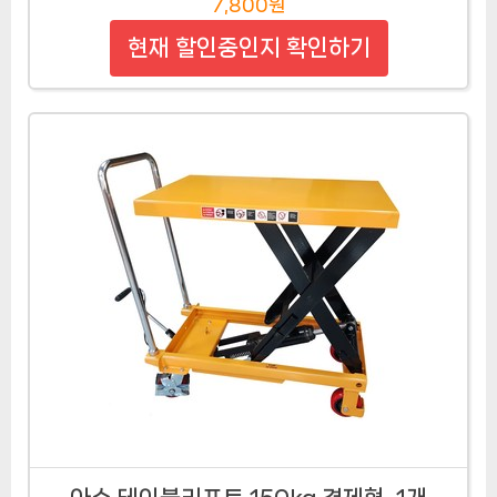
7,800원
현재 할인중인지 확인하기