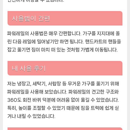
사용법이 간편
파워레일의 사용법은 매우 간편합니다. 가구를 지지대에 올
린 다음 레일에 밀어넣기만 하면 됩니다. 핸드카트의 핸들을
잡고 옮기면 짐이 마치 떠 있는 것처럼 가볍게 이동됩니다.
내 사용 후기
저는 냉장고, 세탁기, 서랍장 등 무거운 가구를 옮기기 위해
파워레일을 사용해 보았습니다. 파워레일의 견고한 구조와
360도 회전 바퀴 덕분에 어려움 없이 옮길 수 있었습니다.
특히, 높이를 조절할 수 있었기 때문에 짐을 트럭에 쉽게 싣
거나 내릴 수 있었습니다.