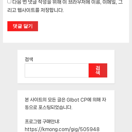
다음 번 댓글 작성을 위해 이 브라우저에 이름, 이메일, 그
리고 웹사이트를 저장합니다.
검색
검
색
본 사이트의 모든 글은
Glbot CP
에 의해 자
동으로 포스팅되었습니다.
프로그램 구매안내:
https://kmong.com/gig/505948