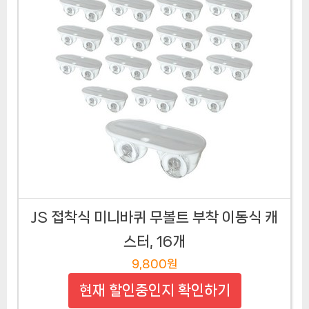
JS 접착식 미니바퀴 무볼트 부착 이동식 캐
스터, 16개
9,800원
현재 할인중인지 확인하기