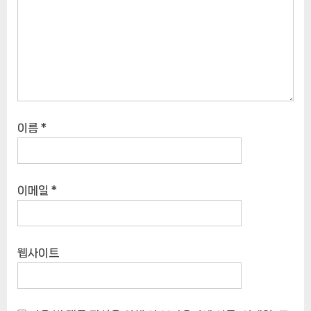
이름
*
이메일
*
웹사이트