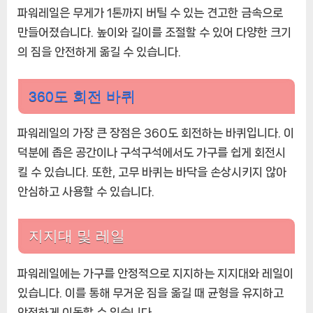
파워레일은 무게가 1톤까지 버틸 수 있는 견고한 금속으로
만들어졌습니다. 높이와 길이를 조절할 수 있어 다양한 크기
의 짐을 안전하게 옮길 수 있습니다.
360도 회전 바퀴
파워레일의 가장 큰 장점은 360도 회전하는 바퀴입니다. 이
덕분에 좁은 공간이나 구석구석에서도 가구를 쉽게 회전시
킬 수 있습니다. 또한, 고무 바퀴는 바닥을 손상시키지 않아
안심하고 사용할 수 있습니다.
지지대 및 레일
파워레일에는 가구를 안정적으로 지지하는 지지대와 레일이
있습니다. 이를 통해 무거운 짐을 옮길 때 균형을 유지하고
안전하게 이동할 수 있습니다.