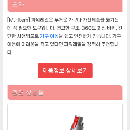
요약
[MJ-Item] 파워레일은 무거운 가구나 가전제품을 옮기는
데 꼭 필요한 도구입니다. 견고한 구조, 360도 회전 바퀴, 간
단한 사용법으로
가구 이동
을 쉽고 안전하게 만듭니다. 가구
이동에 어려움을 겪고 있다면 파워레일을 강력히 추천합니
다.
제품정보 상세보기
관련 상품들