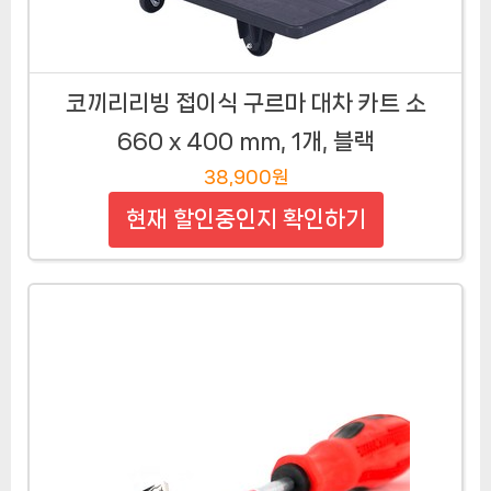
코끼리리빙 접이식 구르마 대차 카트 소
660 x 400 mm, 1개, 블랙
38,900원
현재 할인중인지 확인하기