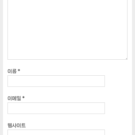
이름
*
이메일
*
웹사이트