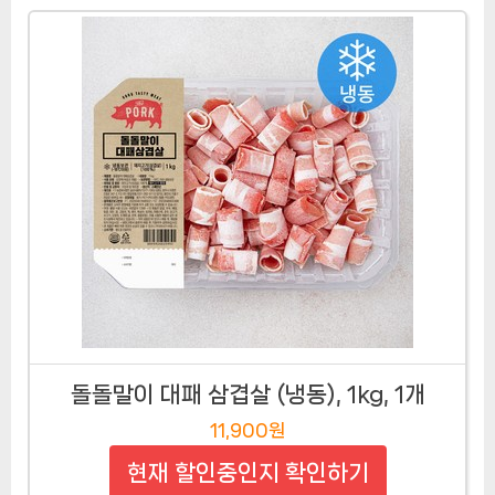
돌돌말이 대패 삼겹살 (냉동), 1kg, 1개
11,900원
현재 할인중인지 확인하기