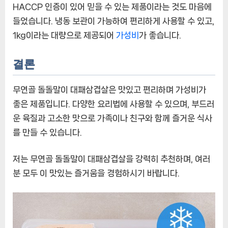
HACCP 인증이 있어 믿을 수 있는 제품이라는 것도 마음에
들었습니다. 냉동 보관이 가능하여 편리하게 사용할 수 있고,
1kg이라는 대량으로 제공되어
가성비
가 좋습니다.
결론
무연골 돌돌말이 대패삼겹살은 맛있고 편리하며 가성비가
좋은 제품입니다. 다양한 요리법에 사용할 수 있으며, 부드러
운 육질과 고소한 맛으로 가족이나 친구와 함께 즐거운 식사
를 만들 수 있습니다.
저는 무연골 돌돌말이 대패삼겹살을 강력히 추천하며, 여러
분 모두 이 맛있는 즐거움을 경험하시기 바랍니다.