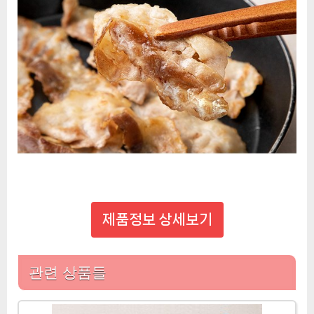
제품정보 상세보기
관련 상품들