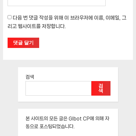
다음 번 댓글 작성을 위해 이 브라우저에 이름, 이메일, 그
리고 웹사이트를 저장합니다.
검색
검
색
본 사이트의 모든 글은
Glbot CP
에 의해 자
동으로 포스팅되었습니다.