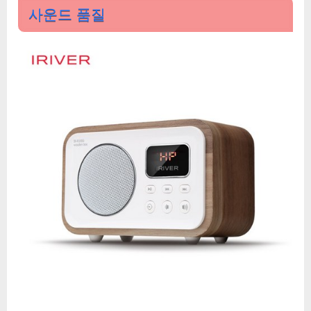
사운드 품질