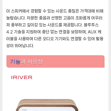
이 스피커에서 경험할 수 있는 사운드 품질은 가격대에 비해
놀랍습니다. 차분한 중음과 선명한 고음이 조화롭게 어우러
져 풍부하고 깊이감 있는 사운드를 제공합니다. 블루투스
4.2 기술을 지원하여 중단 없는 연결을 보장하며, AUX 케
이블을 사용하여 다른 오디오 기기와도 연결할 수 있어 활용
성이 뛰어납니다.
기능
과 사용성