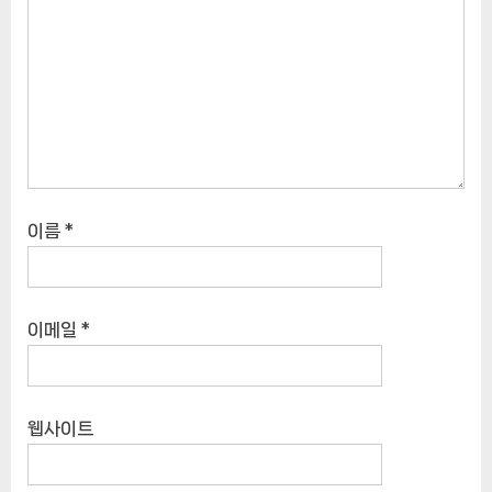
이름
*
이메일
*
웹사이트