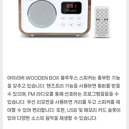
아이리버 WOODEN BOX 블루투스 스피커는 풍부한 기능
을 갖추고 있습니다. 핸즈프리 기능을 사용하면 통화를 받을
수 있으며, FM 라디오를 통해 선호하는 프로그램을들을 수
있습니다. 무선 리모컨을 사용하면 거리를 두고 스피커를 제
어할 수 있어 편리합니다. 또한, USB 및 메모리 카드 슬롯이
있어 다양한 소스의 음악을 재생할 수 있습니다.