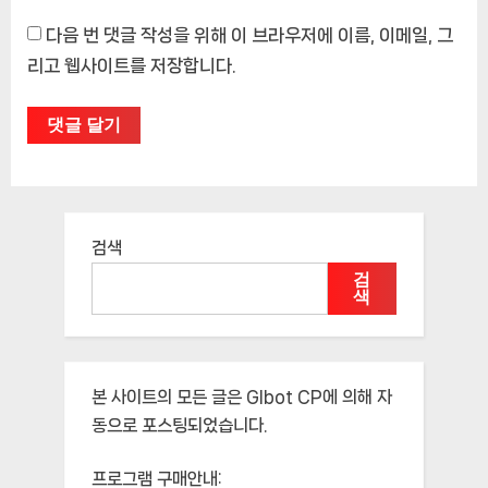
다음 번 댓글 작성을 위해 이 브라우저에 이름, 이메일, 그
리고 웹사이트를 저장합니다.
검색
검
색
본 사이트의 모든 글은
Glbot CP
에 의해 자
동으로 포스팅되었습니다.
프로그램 구매안내: