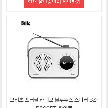
현재 할인중인지 확인하기
브리츠 포터블 라디오 블루투스 스피커 BZ-