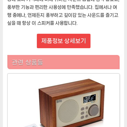
풍부한 기능과 편리한 사용성에 만족했습니다. 집에서나 여
행 중에나, 언제든지 풍부하고 깊이감 있는 사운드를 즐기고
싶을 때 항상 이 스피커를 사용합니다.
제품정보 상세보기
관련 상품들