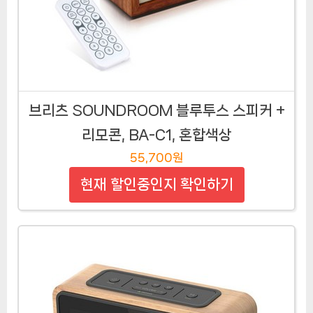
브리츠 SOUNDROOM 블루투스 스피커 +
리모콘, BA-C1, 혼합색상
55,700원
현재 할인중인지 확인하기