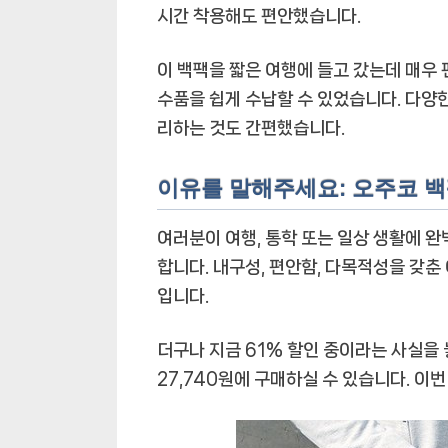
시간 착용해도 편안했습니다.
이 백팩을 짧은 여행에 들고 갔는데 매우 편
수품을 쉽게 수납할 수 있었습니다. 다양
리하는 것도 간편했습니다.
이유를 말해주세요: 오주코 백
여러분이 여행, 통학 또는 일상 생활에 
합니다. 내구성, 편안함, 다목적성을 갖춘
입니다.
더구나 지금 61% 할인 중이라는 사실을 
27,740원에 구매하실 수 있습니다. 이