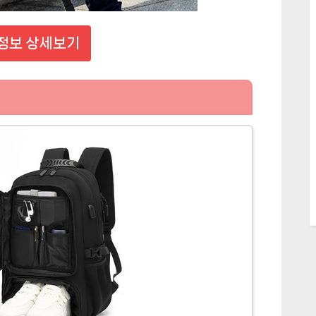
정보 상세보기