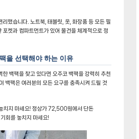
리했습니다. 노트북, 태블릿, 옷, 화장품 등 모든 필
한 포켓과 컴파트먼트가 있어 물건을 체계적으로 정
팩을 선택해야 하는 이유
완벽한 백팩을 찾고 있다면 오주코 백팩을 강력히 추천
 이 백팩은 여러분의 모든 요구를 충족시켜 드릴 것
놓치지 마세요! 정상가 72,500원에서 단돈
번 기회를 놓치지 마세요!