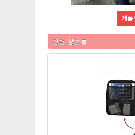
제품
관련 상품들