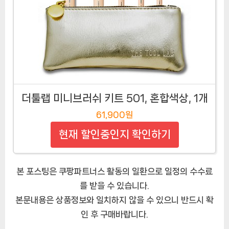
더툴랩 미니브러쉬 키트 501, 혼합색상, 1개
61,900원
현재 할인중인지 확인하기
본 포스팅은 쿠팡파트너스 활동의 일환으로 일정의 수수료
를 받을 수 있습니다.
본문내용은 상품정보와 일치하지 않을 수 있으니 반드시 확
인 후 구매바랍니다.