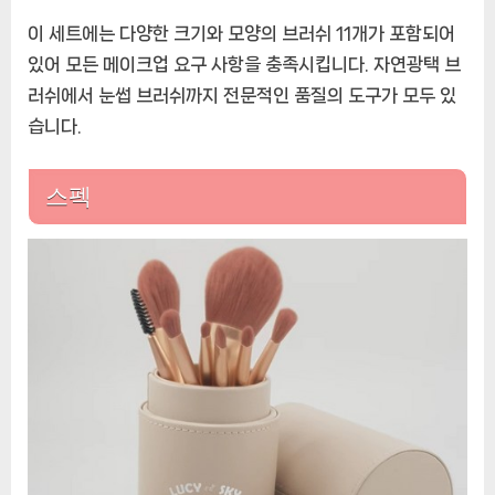
이 세트에는 다양한 크기와 모양의 브러쉬 11개가 포함되어
있어 모든 메이크업 요구 사항을 충족시킵니다. 자연광택 브
러쉬에서 눈썹 브러쉬까지 전문적인 품질의 도구가 모두 있
습니다.
스펙