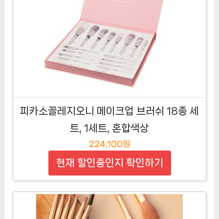
피카소꼴레지오니 메이크업 브러쉬 18종 세
트, 1세트, 혼합색상
224,100원
현재 할인중인지 확인하기