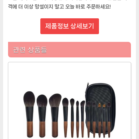
격에 더 이상 망설이지 말고 오늘 바로 주문하세요!
제품정보 상세보기
관련 상품들