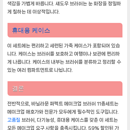
색감을 가볍게 바릅니다. 섀도우 브러쉬는 눈 화장을 정밀하
게 칠하는 데 이상적입니다.
휴대용 케이스
이 세트에는 편리하고 세련된 가죽 케이스가 포함되어 있습
니다. 케이스는 브러쉬를 보호하고 여행이나 보관에 편리하
게 나릅니다. 케이스의 내부는 브러쉬를 분류하고 정리할 수
있는 여러 컴파트먼트로 나뉩니다.
결론
전반적으로, 바닐라문 퍼펙트 메이크업 브러쉬 11종세트는
메이크업 애호가와 전문가 모두에게 필수적인 도구입니다.
고품질
브러쉬, 다기능성, 휴대용 케이스를 갖춘 이 세트는
모든 메이크업 요구 사항을 충족시킵니다. 59% 할인된 가