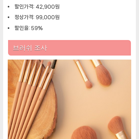
할인가격: 42,900원
정상가격: 99,000원
할인율: 59%
브러쉬 조사