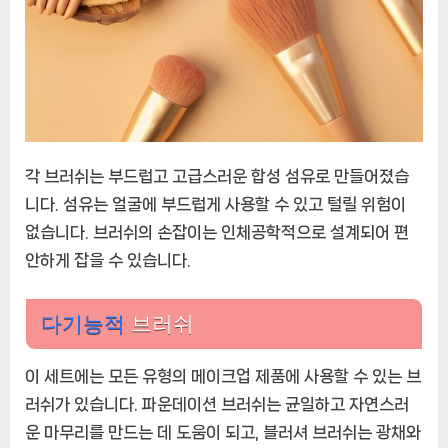
각 브러쉬는 부드럽고 고급스러운 합성 섬유로 만들어졌습
니다. 섬유는 얼굴에 부드럽게 사용할 수 있고 털릴 위험이
없습니다. 브러쉬의 손잡이는 인체공학적으로 설계되어 편
안하게 잡을 수 있습니다.
다기능적
브러쉬
이 세트에는 모든 유형의 메이크업 제품에 사용할 수 있는 브
러쉬가 있습니다. 파운데이션 브러쉬는 균일하고 자연스러
운 마무리를 만드는 데 도움이 되고, 블러셔 브러쉬는 광채와