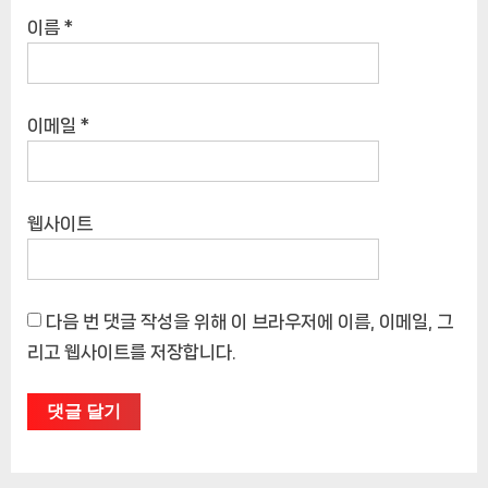
이름
*
이메일
*
웹사이트
다음 번 댓글 작성을 위해 이 브라우저에 이름, 이메일, 그
리고 웹사이트를 저장합니다.