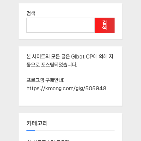
검색
검
색
본 사이트의 모든 글은
Glbot CP
에 의해 자
동으로 포스팅되었습니다.
프로그램 구매안내:
https://kmong.com/gig/505948
카테고리