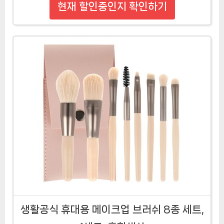
현재 할인중인지 확인하기
생활공식 휴대용 메이크업 브러쉬 8종 세트,