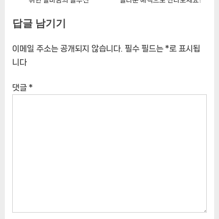
답글 남기기
이메일 주소는 공개되지 않습니다.
필수 필드는
*
로 표시됩
니다
댓글
*